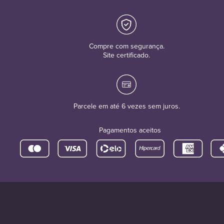
Compre com segurança.
Site certificado.
Parcele em até 6 vezes sem juros.
Pagamentos aceitos