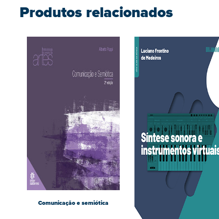
Produtos relacionados
Comunicação e semiótica