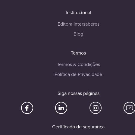
Institucional
Editora Intersaberes
Blog
Termos
Termos & Condições
Política de Privacidade
Siga nossas páginas
Certificado de segurança