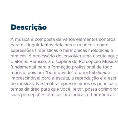
Descrição
A música é composta de vários elementos sonoros, 
para distinguir tantos detalhes e nuances, como 
expressões timbrísticas e harmônicas melódicas e 
rítmicas, é necessário desenvolver uma escuta aguç
e atenta. Por isso, a disciplina de Percepção Musical 
fundamental para a formação profissional de todo 
músico, pois um “bom ouvido” é uma habilidade 
imprescindível para a escuta, a reprodução e a escrit
de músicas. Nesta obra, apresentamos os principais 
temas da área para que você, leitor, possa aprimorar 
suas percepções rítmicas, melódicas e harmônicas.