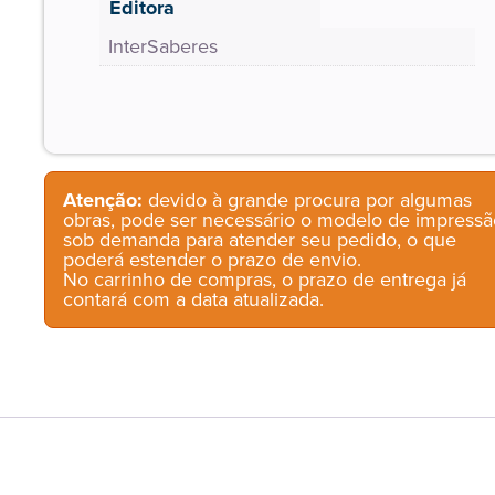
Editora
InterSaberes
Atenção:
devido à grande procura por algumas
obras, pode ser necessário o modelo de impressã
sob demanda para atender seu pedido, o que
poderá estender o prazo de envio.
No carrinho de compras, o prazo de entrega já
contará com a data atualizada.