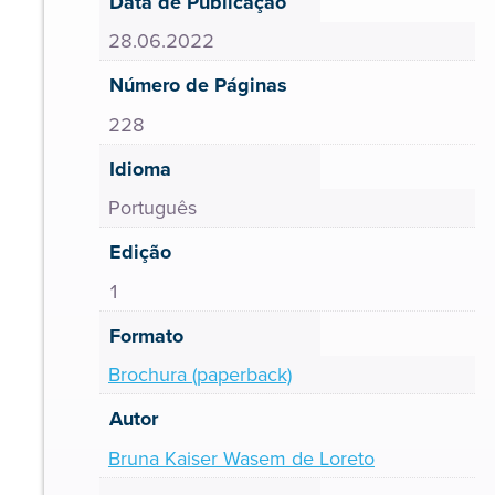
Data de Publicação
28.06.2022
Número de Páginas
228
Idioma
Português
Edição
1
Formato
Brochura (paperback)
Autor
Bruna Kaiser Wasem de Loreto