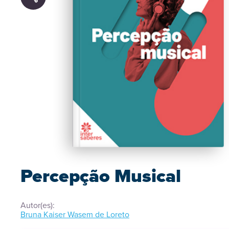
Percepção Musical
Autor(es):
Bruna Kaiser Wasem de Loreto