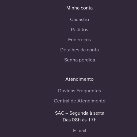
Minha conta
Cadastro
Pedidos
Endereços
Detalhes da conta
Senha perdida
Atendimento
Dúvidas Frequentes
Central de Atendimento
SAC – Segunda à sexta
Das 08h às 17h
E-mail