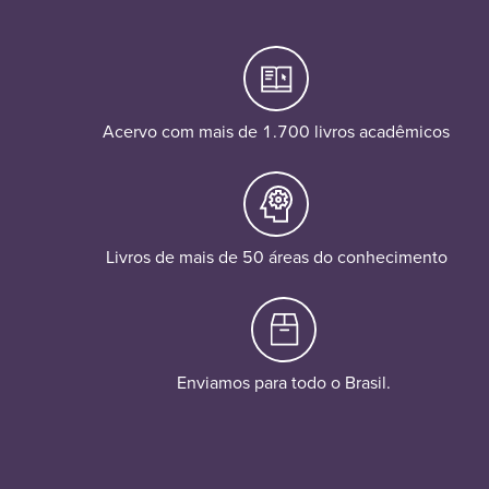
Acervo com mais de 1.700 livros acadêmicos
Livros de mais de 50 áreas do conhecimento
Enviamos para todo o Brasil.