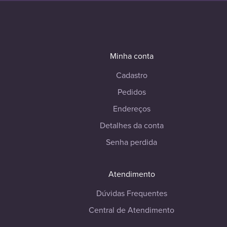
Minha conta
Cadastro
Pedidos
Endereços
Detalhes da conta
Senha perdida
Atendimento
Dúvidas Frequentes
Central de Atendimento