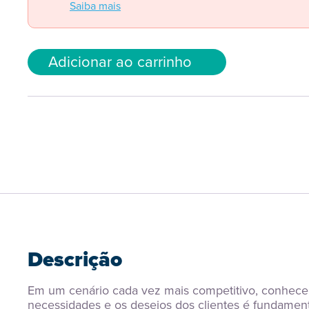
Saiba mais
Adicionar ao carrinho
Descrição
Em um cenário cada vez mais competitivo, conhecer
necessidades e os desejos dos clientes é fundamenta