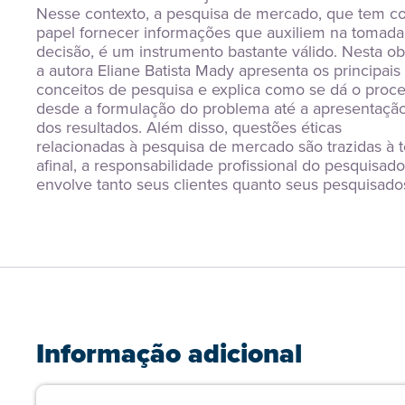
Nesse contexto, a pesquisa de mercado, que tem c
papel fornecer informações que auxiliem na tomada 
decisão, é um instrumento bastante válido. Nesta obr
a autora Eliane Batista Mady apresenta os principais 
conceitos de pesquisa e explica como se dá o proces
desde a formulação do problema até a apresentação
dos resultados. Além disso, questões éticas 
relacionadas à pesquisa de mercado são trazidas à to
afinal, a responsabilidade profissional do pesquisador
envolve tanto seus clientes quanto seus pesquisado
Informação adicional