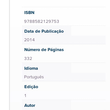
ISBN
9788582129753
Data de Publicação
2014
Número de Páginas
332
Idioma
Português
Edição
1
Autor