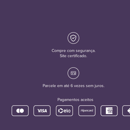
Compre com segurança.
Site certificado.
Parcele em até 6 vezes sem juros.
Pagamentos aceitos