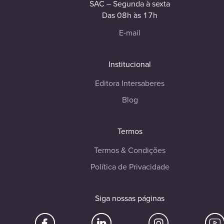
SAC – Segunda à sexta
Das 08h às 17h
E-mail
Institucional
Editora Intersaberes
Blog
Termos
Termos & Condições
Política de Privacidade
Siga nossas páginas