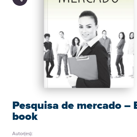
Pesquisa de mercado – 
book
Autor(es):