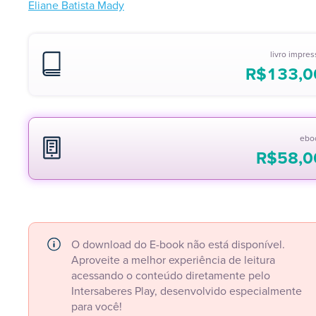
Eliane Batista Mady
livro impre
R$
133,0
ebo
R$
58,0
O download do E-book não está disponível.
Aproveite a melhor experiência de leitura
acessando o conteúdo diretamente pelo
Intersaberes Play, desenvolvido especialmente
para você!