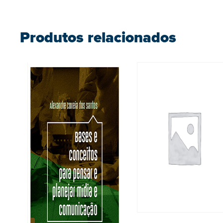
Produtos relacionados