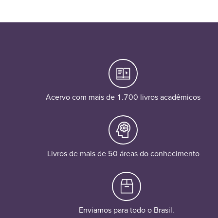
Acervo com mais de 1.700 livros acadêmicos
Livros de mais de 50 áreas do conhecimento
Enviamos para todo o Brasil.