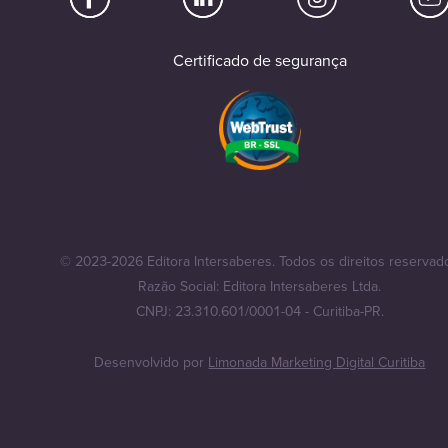
Certificado de segurança
© 2023-2026 Editora Intersaberes. Todos os direitos reservad
Razão Social: Editora Intersaberes Ltda.
CNPJ: 23.310.601/0001-04 - Curitiba-PR.
Desenvolvido por
Limonada Marketing Digital Curitiba