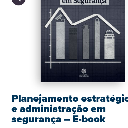
Planejamento estratégi
e administração em
segurança – E-book