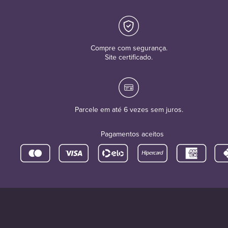
Compre com segurança.
Site certificado.
Parcele em até 6 vezes sem juros.
Pagamentos aceitos