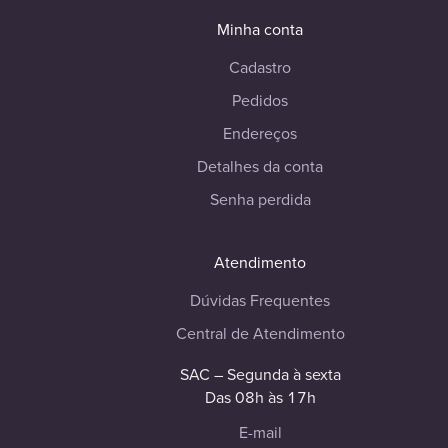
Minha conta
Cadastro
Pedidos
Endereços
Detalhes da conta
Senha perdida
Atendimento
Dúvidas Frequentes
Central de Atendimento
SAC – Segunda à sexta
Das 08h às 17h
E-mail