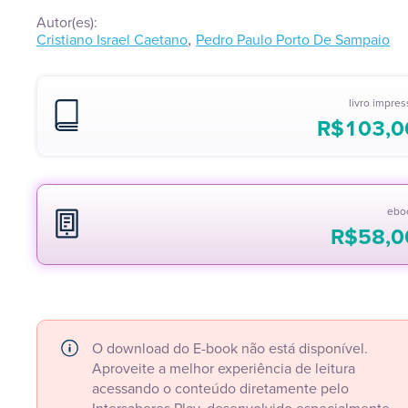
Autor(es):
,
Cristiano Israel Caetano
Pedro Paulo Porto De Sampaio
livro impre
R$
103,0
ebo
R$
58,0
O download do E-book não está disponível.
Aproveite a melhor experiência de leitura
acessando o conteúdo diretamente pelo