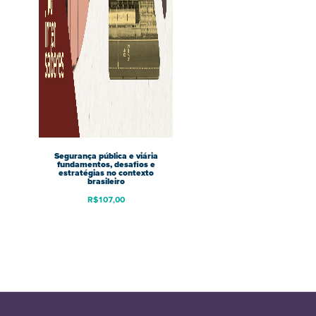
Segurança pública e viária
fundamentos, desafios e
estratégias no contexto
brasileiro
R$
107,00