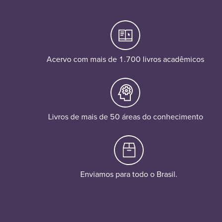
Acervo com mais de 1.700 livros acadêmicos
Livros de mais de 50 áreas do conhecimento
Enviamos para todo o Brasil.