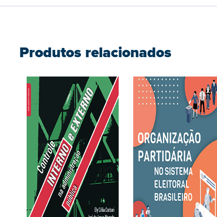
Produtos relacionados