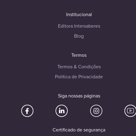
Institucional
Editora Intersaberes
Blog
Termos
Termos & Condições
Política de Privacidade
Siga nossas páginas
Certificado de segurança