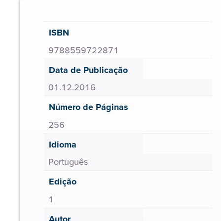
ISBN
9788559722871
Data de Publicação
01.12.2016
Número de Páginas
256
Idioma
Português
Edição
1
Autor