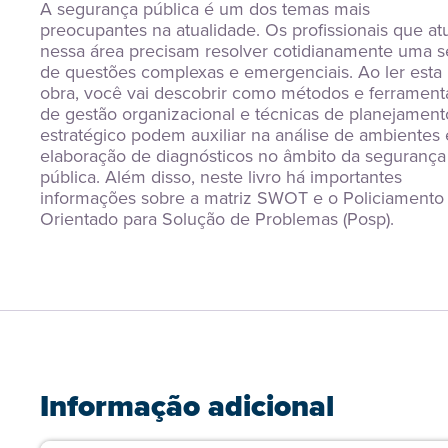
A segurança pública é um dos temas mais 
preocupantes na atualidade. Os profissionais que at
nessa área precisam resolver cotidianamente uma sé
de questões complexas e emergenciais. Ao ler esta 
obra, você vai descobrir como métodos e ferramenta
de gestão organizacional e técnicas de planejamento
estratégico podem auxiliar na análise de ambientes e
elaboração de diagnósticos no âmbito da segurança 
pública. Além disso, neste livro há importantes 
informações sobre a matriz SWOT e o Policiamento 
Orientado para Solução de Problemas (Posp).
Informação adicional