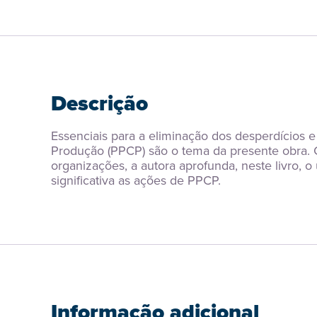
Descrição
Essenciais para a eliminação dos desperdícios 
Produção (PPCP) são o tema da presente obra. Co
organizações, a autora aprofunda, neste livro,
significativa as ações de PPCP.
Informação adicional