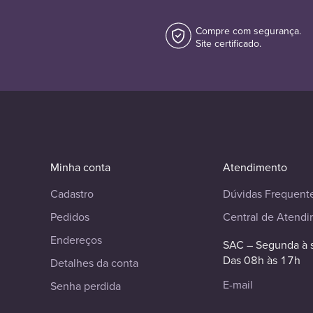
Compre com segurança.
Site certificado.
Minha conta
Atendimento
Cadastro
Dúvidas Frequent
Pedidos
Central de Atend
Endereços
SAC – Segunda à 
Das 08h às 17h
Detalhes da conta
E-mail
Senha perdida