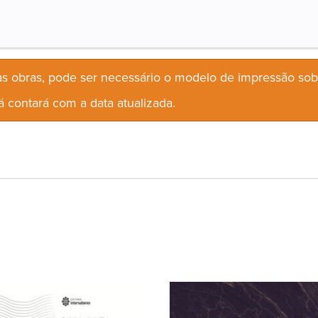
s obras, pode ser necessário o modelo de impressão so
 contará com a data atualizada.