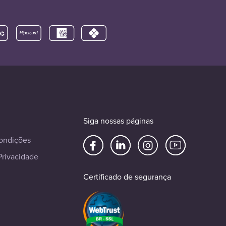
Siga nossas páginas
ondições
Privacidade
Certificado de segurança