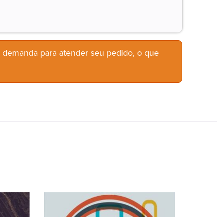
b demanda para atender seu pedido, o que