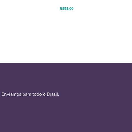
R$
58,00
Enviamos para todo o Brasil.