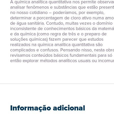
A química analítica quantitativa nos permite observar
analisar fenômenos e substâncias que estão present
no nosso cotidiano – poderíamos, por exemplo, 
determinar a porcentagem de cloro ativo numa amos
de água sanitária. Contudo, muitas vezes o domínio 
inconsistente de conhecimentos básicos da matemát
e da química (como regra de três e o preparo de 
soluções químicas) fazem parecer que estudos 
realizados na química analítica quantitativa são 
complicados e confusos. Pensando nisso, nesta obra
revisamos conteúdos básicos fundamentais para só 
então explorar métodos analíticos usuais ou incomu
Informação adicional