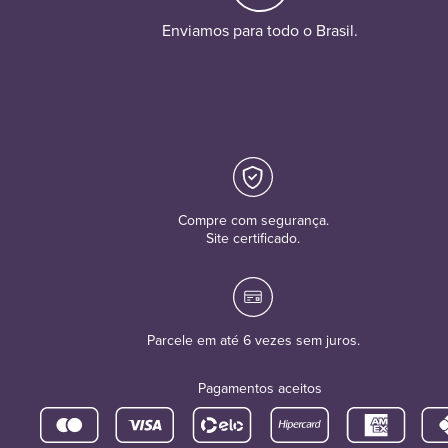
Enviamos para todo o Brasil.
Compre com segurança.
Site certificado.
Parcele em até 6 vezes sem juros.
Pagamentos aceitos