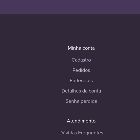
Minha conta
Cadastro
Pedidos
Endereços
Detalhes da conta
Senha perdida
Atendimento
Dúvidas Frequentes