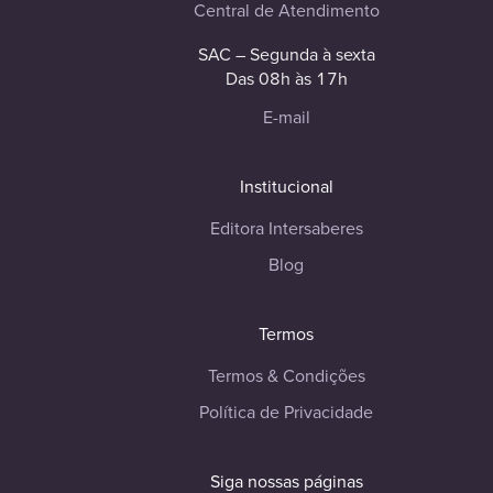
Central de Atendimento
SAC – Segunda à sexta
Das 08h às 17h
E-mail
Institucional
Editora Intersaberes
Blog
Termos
Termos & Condições
Política de Privacidade
Siga nossas páginas