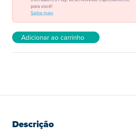
para você!
Saiba mais
Adicionar ao carrinho
Descrição