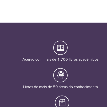
Acervo com mais de 1.700 livros acadêmicos
Livros de mais de 50 áreas do conhecimento