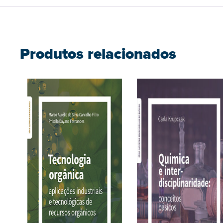
Produtos relacionados