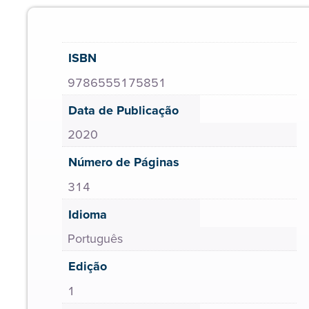
ISBN
9786555175851
Data de Publicação
2020
Número de Páginas
314
Idioma
Português
Edição
1