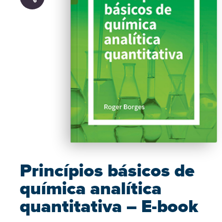
Princípios básicos de
química analítica
quantitativa – E-book