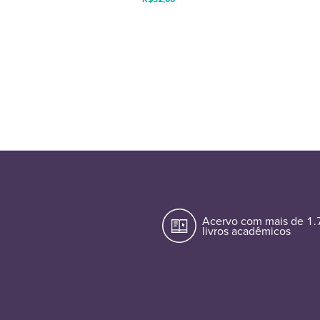
Acervo com mais de 1
livros acadêmicos