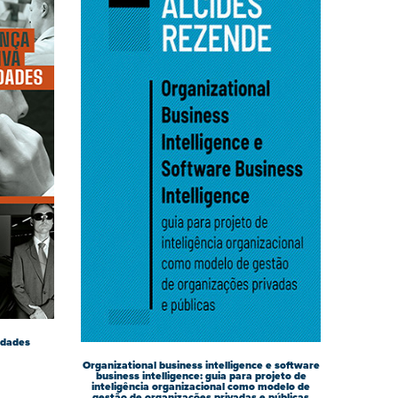
idades
Organizational business intelligence e software
business intelligence: guia para projeto de
inteligência organizacional como modelo de
gestão de organizações privadas e públicas