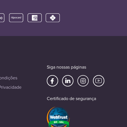
Siga nossas páginas
ondições
Privacidade
Certificado de segurança