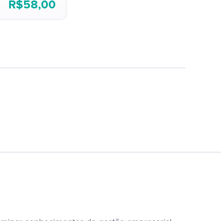
R$
58,00