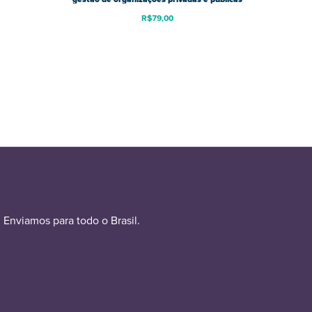
R$
79,00
Enviamos para todo o Brasil.