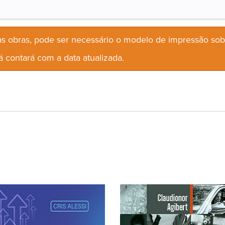
s obras, pode ser necessário o modelo de impressão so
 contará com a data atualizada.