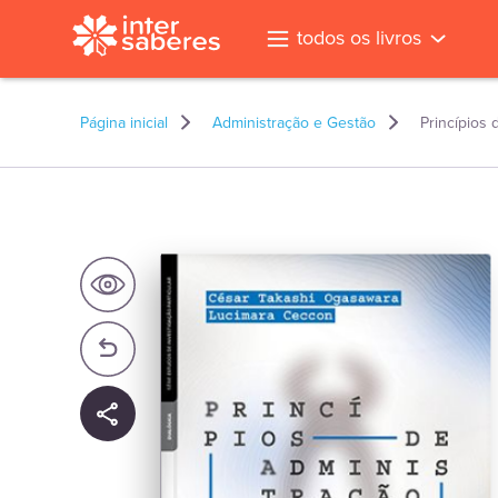
todos os livros
Página inicial
Administração e Gestão
Princípios 
l