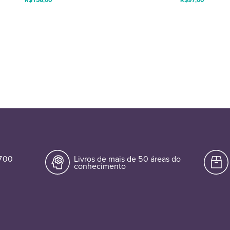
.700
Livros de mais de 50 áreas do
conhecimento