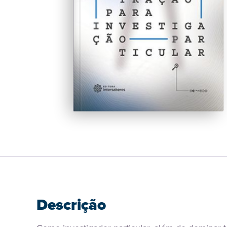
Descrição