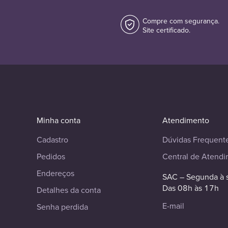
Compre com segurança.
Site certificado.
Minha conta
Atendimento
Cadastro
Dúvidas Frequent
Pedidos
Central de Atend
Endereços
SAC – Segunda à 
Das 08h às 17h
Detalhes da conta
E-mail
Senha perdida