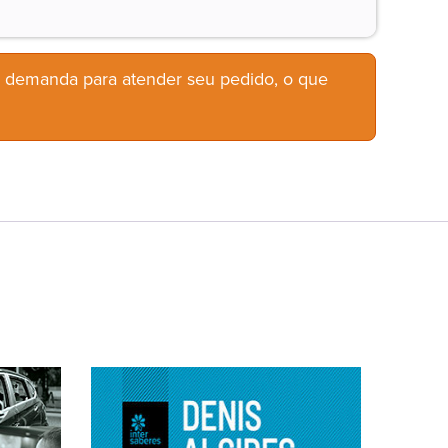
b demanda para atender seu pedido, o que