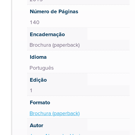
Número de Páginas
140
Encadernação
Brochura (paperback)
Idioma
Português
Edição
1
Formato
Brochura (paperback)
Autor