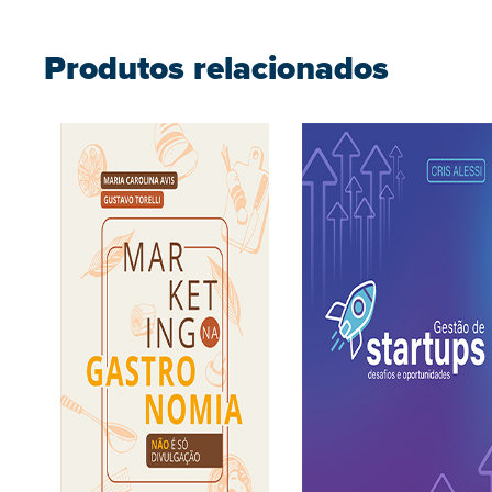
Produtos relacionados