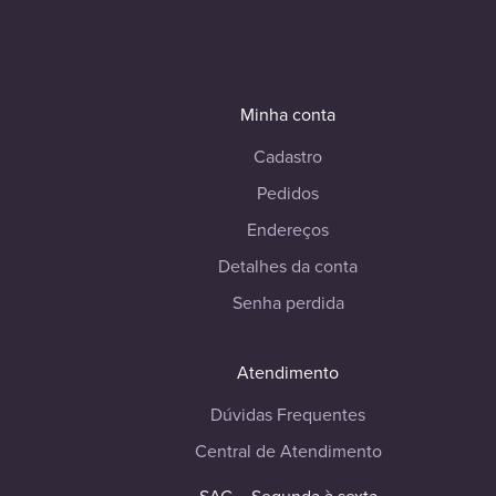
Minha conta
Cadastro
Pedidos
Endereços
Detalhes da conta
Senha perdida
Atendimento
Dúvidas Frequentes
Central de Atendimento