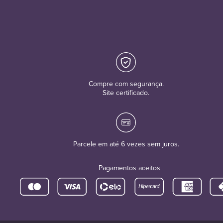
Compre com segurança.
Site certificado.
Parcele em até 6 vezes sem juros.
Pagamentos aceitos