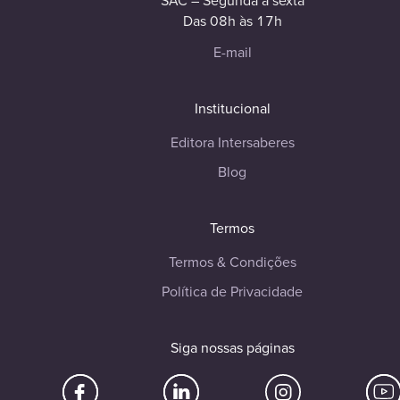
SAC – Segunda à sexta
Das 08h às 17h
E-mail
Institucional
Editora Intersaberes
Blog
Termos
Termos & Condições
Política de Privacidade
Siga nossas páginas