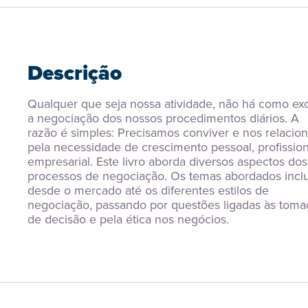
Descrição
Qualquer que seja nossa atividade, não há como excl
a negociação dos nossos procedimentos diários. A 
razão é simples: Precisamos conviver e nos relaciona
pela necessidade de crescimento pessoal, profissiona
empresarial. Este livro aborda diversos aspectos dos 
processos de negociação. Os temas abordados incl
desde o mercado até os diferentes estilos de 
negociação, passando por questões ligadas às tomad
de decisão e pela ética nos negócios.