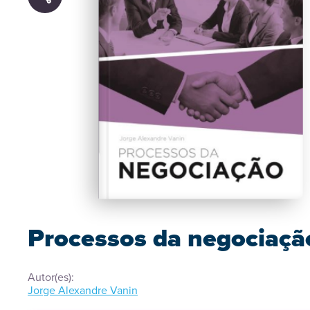
Processos da negociaçã
Autor(es):
Jorge Alexandre Vanin