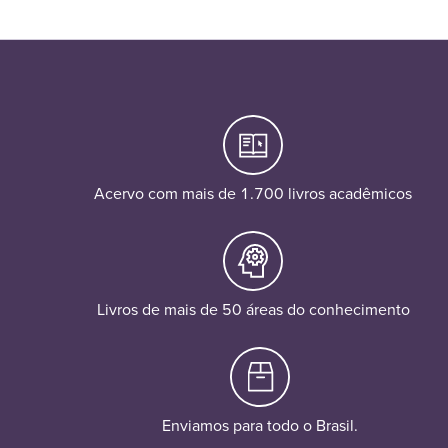
Acervo com mais de 1.700 livros acadêmicos
Livros de mais de 50 áreas do conhecimento
Enviamos para todo o Brasil.