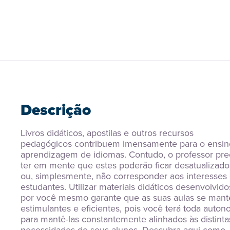
Descrição
Livros didáticos, apostilas e outros recursos 
pedagógicos contribuem imensamente para o ensin
aprendizagem de idiomas. Contudo, o professor prec
ter em mente que estes poderão ficar desatualizados
ou, simplesmente, não corresponder aos interesses 
estudantes. Utilizar materiais didáticos desenvolvidos
por você mesmo garante que as suas aulas se mante
estimulantes e eficientes, pois você terá toda autono
para mantê-las constantemente alinhados às distintas