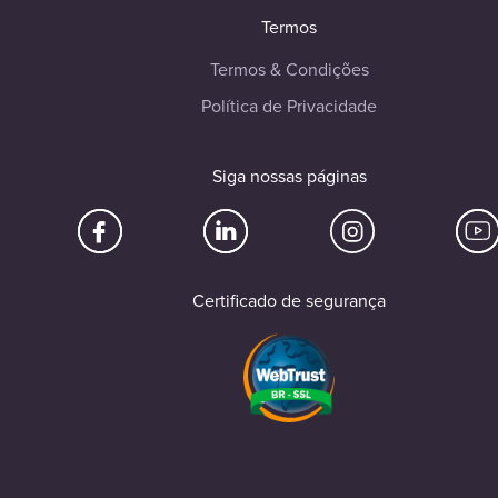
Termos
Termos & Condições
Política de Privacidade
Siga nossas páginas
Certificado de segurança