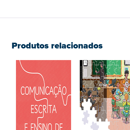
Produtos relacionados