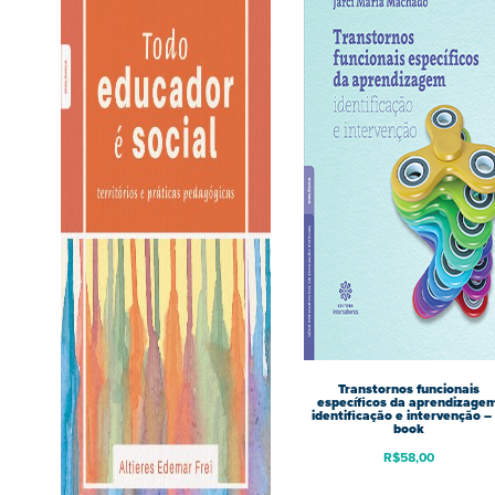
Transtornos funcionais
específicos da aprendizagem
identificação e intervenção – 
book
R$
58,00