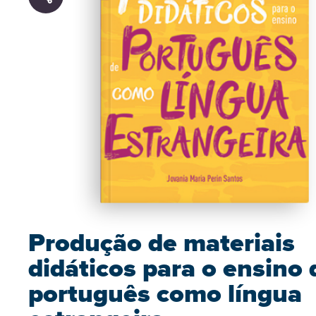
Produção de materiais
didáticos para o ensino 
português como língua