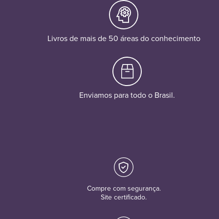
Livros de mais de 50 áreas do conhecimento
Enviamos para todo o Brasil.
Compre com segurança.
Site certificado.