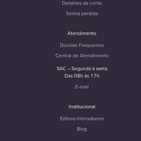
Detalhes da conta
Senha perdida
Atendimento
Dúvidas Frequentes
Central de Atendimento
SAC – Segunda à sexta
Das 08h às 17h
E-mail
Institucional
Editora Intersaberes
Blog