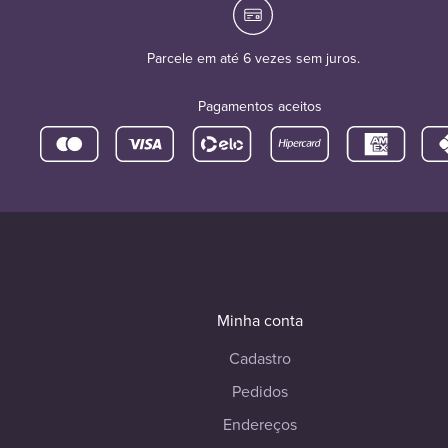
Parcele em até 6 vezes sem juros.
Pagamentos aceitos
Minha conta
Cadastro
Pedidos
Endereços