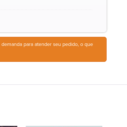
b demanda para atender seu pedido, o que