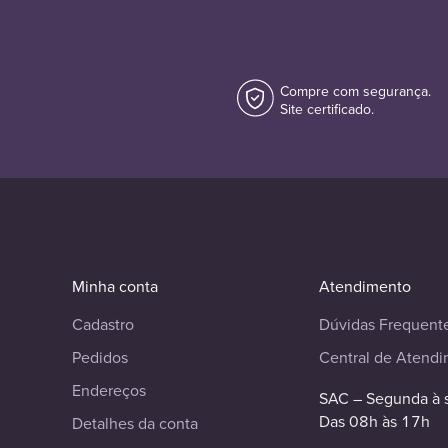
Compre com segurança.
Site certificado.
Minha conta
Atendimento
Cadastro
Dúvidas Frequent
Pedidos
Central de Atend
Endereços
SAC – Segunda à 
Das 08h às 17h
Detalhes da conta