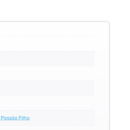
Pessôa Filho