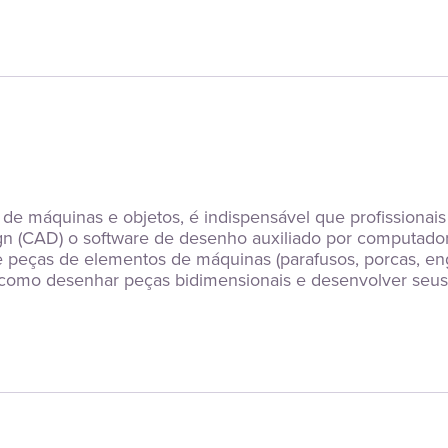
 de máquinas e objetos, é indispensável que profissionais
 (CAD) o software de desenho auxiliado por computador.
peças de elementos de máquinas (parafusos, porcas, engre
omo desenhar peças bidimensionais e desenvolver seus 