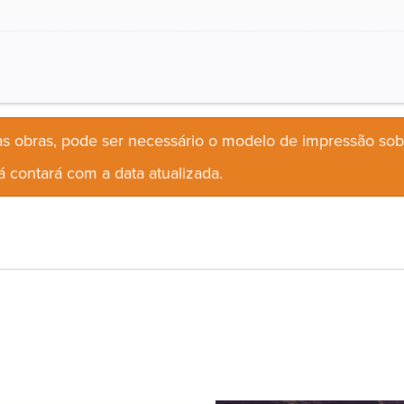
s obras, pode ser necessário o modelo de impressão so
 contará com a data atualizada.