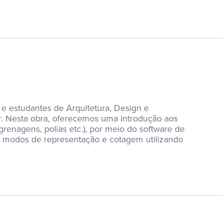
 e estudantes de Arquitetura, Design e 
 Nesta obra, oferecemos uma introdução aos 
nagens, polias etc.), por meio do software de 
modos de representação e cotagem utilizando 