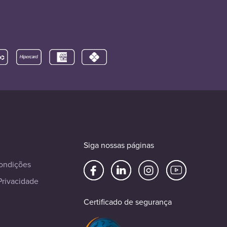
Siga nossas páginas
ondições
Privacidade
Certificado de segurança