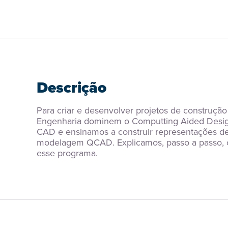
Descrição
Para criar e desenvolver projetos de construção
Engenharia dominem o Computting Aided Design
CAD e ensinamos a construir representações de 
modelagem QCAD. Explicamos, passo a passo, c
esse programa.