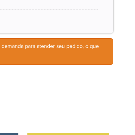
b demanda para atender seu pedido, o que