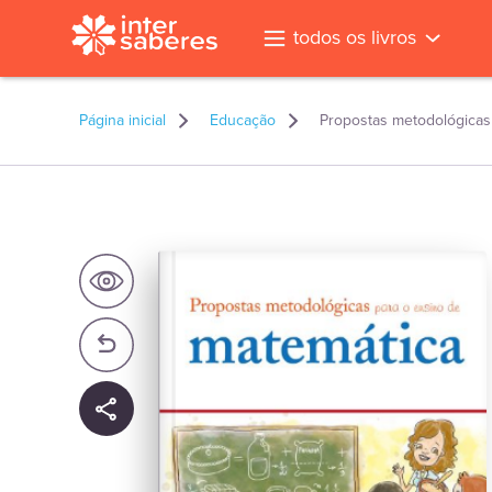
todos os livros
Página inicial
Educação
Propostas metodológicas
l