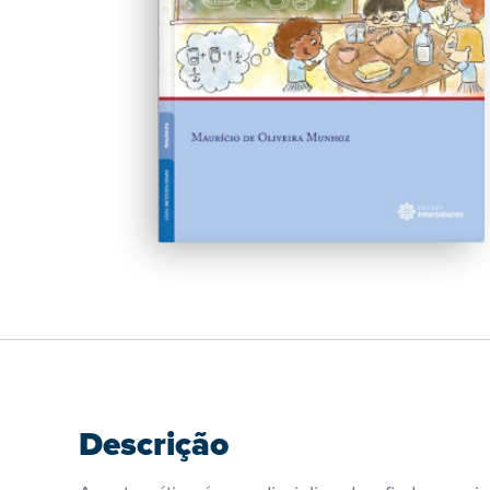
Descrição