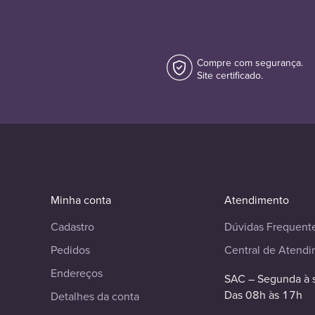
Compre com segurança.
Site certificado.
Minha conta
Atendimento
Cadastro
Dúvidas Frequent
Pedidos
Central de Atend
Endereços
SAC – Segunda à 
Das 08h às 17h
Detalhes da conta