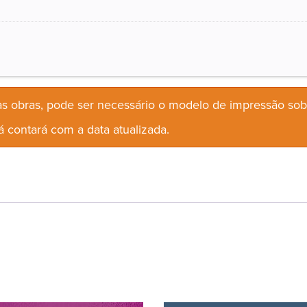
s obras, pode ser necessário o modelo de impressão so
 contará com a data atualizada.