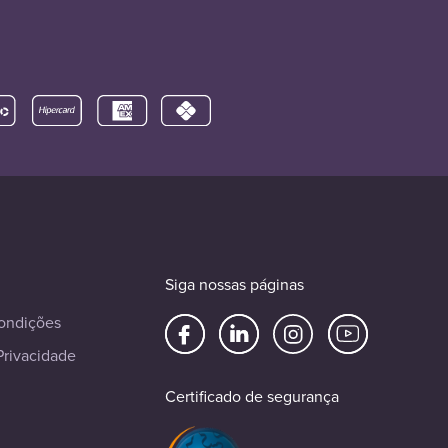
Siga nossas páginas
ondições
Privacidade
Certificado de segurança