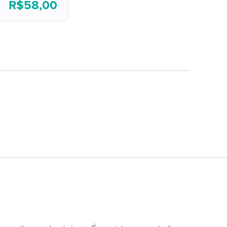
R$
58,00