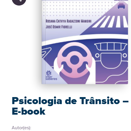
Psicologia de Trânsito –
E-book
Autor(es):