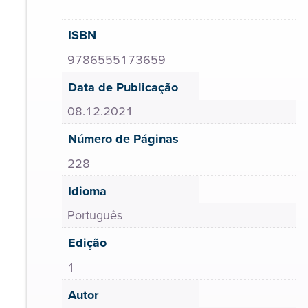
ISBN
9786555173659
Data de Publicação
08.12.2021
Número de Páginas
228
Idioma
Português
Edição
1
Autor