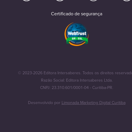
Certificado de segurança
© 2023-2026 Editora Intersaberes. Todos os direitos reservad
Razão Social: Editora Intersaberes Ltda.
CNPJ: 23.310.601/0001-04 - Curitiba-PR.
Desenvolvido por
Limonada Marketing Digital Curitiba