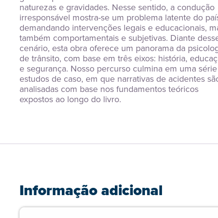
naturezas e gravidades. Nesse sentido, a condução 
irresponsável mostra-se um problema latente do país
demandando intervenções legais e educacionais, ma
também comportamentais e subjetivas. Diante desse
cenário, esta obra oferece um panorama da psicologi
de trânsito, com base em três eixos: história, educaç
e segurança. Nosso percurso culmina em uma série 
estudos de caso, em que narrativas de acidentes são
analisadas com base nos fundamentos teóricos 
expostos ao longo do livro.
Informação adicional