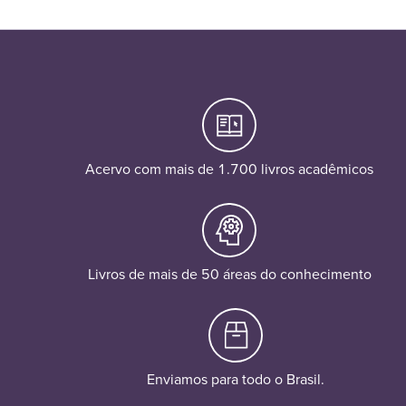
Acervo com mais de 1.700 livros acadêmicos
Livros de mais de 50 áreas do conhecimento
Enviamos para todo o Brasil.