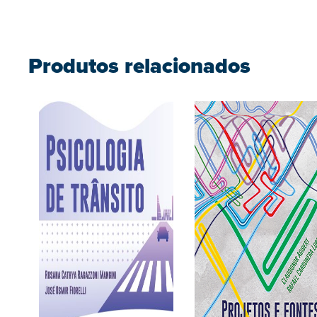
Produtos relacionados