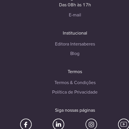
Das 08h às 17h
E-mail
Institucional
Editora Intersaberes
Blog
Termos
Termos & Condições
Política de Privacidade
Siga nossas páginas