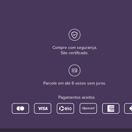
Compre com segurança.
Site certificado.
Parcele em até 6 vezes sem juros.
Pagamentos aceitos