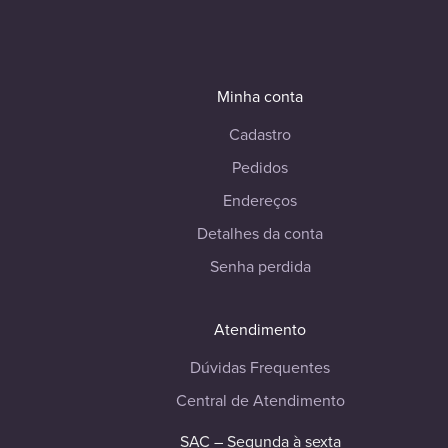
Minha conta
Cadastro
Pedidos
Endereços
Detalhes da conta
Senha perdida
Atendimento
Dúvidas Frequentes
Central de Atendimento
SAC – Segunda à sexta