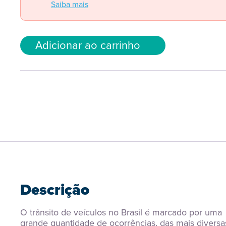
Saiba mais
Adicionar ao carrinho
Descrição
O trânsito de veículos no Brasil é marcado por uma 
grande quantidade de ocorrências, das mais diversas