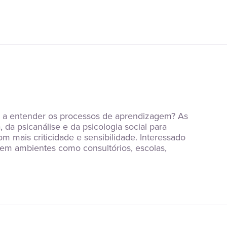
r a entender os processos de aprendizagem? As 
da psicanálise e da psicologia social para 
mais criticidade e sensibilidade. Interessado 
s em ambientes como consultórios, escolas, 