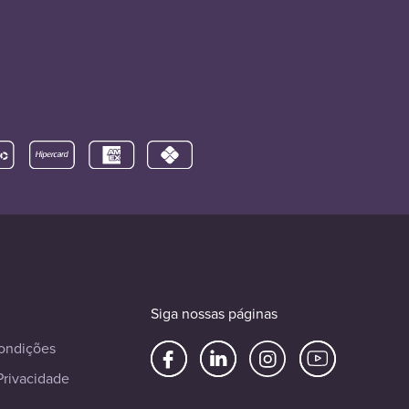
Siga nossas páginas
ondições
Privacidade