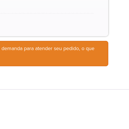
b demanda para atender seu pedido, o que