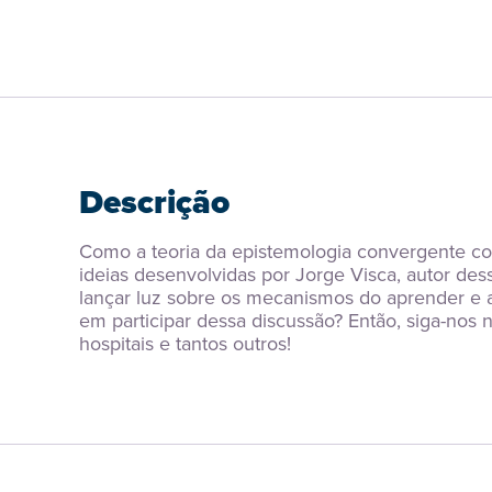
Descrição
Como a teoria da epistemologia convergente co
ideias desenvolvidas por Jorge Visca, autor dess
lançar luz sobre os mecanismos do aprender e aj
em participar dessa discussão? Então, siga-nos n
hospitais e tantos outros!