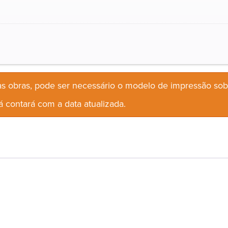
s obras, pode ser necessário o modelo de impressão so
 contará com a data atualizada.