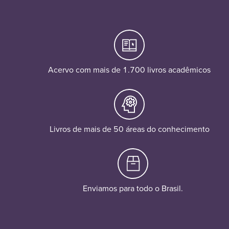
Acervo com mais de 1.700 livros acadêmicos
Livros de mais de 50 áreas do conhecimento
Enviamos para todo o Brasil.