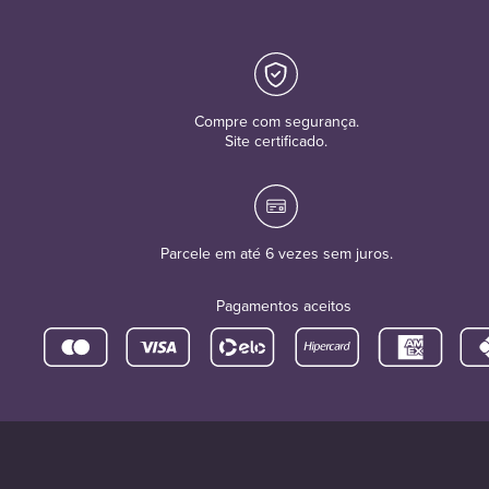
Compre com segurança.
Site certificado.
Parcele em até 6 vezes sem juros.
Pagamentos aceitos