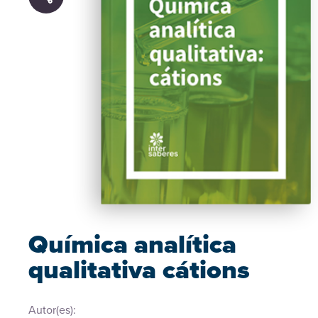
Química analítica
qualitativa cátions
Autor(es):