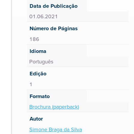
Data de Publicação
01.06.2021
Número de Páginas
186
Idioma
Português
Edição
1
Formato
Brochura (paperback)
Autor
Simone Braga da Silva