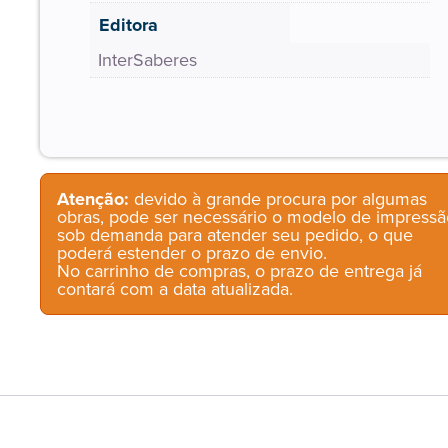
Editora
InterSaberes
Atenção:
devido à grande procura por algumas
obras, pode ser necessário o modelo de impressã
sob demanda para atender seu pedido, o que
poderá estender o prazo de envio.
No carrinho de compras, o prazo de entrega já
contará com a data atualizada.