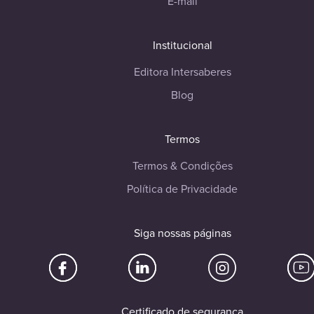
E-mail
Institucional
Editora Intersaberes
Blog
Termos
Termos & Condições
Política de Privacidade
Siga nossas páginas
Certificado de segurança