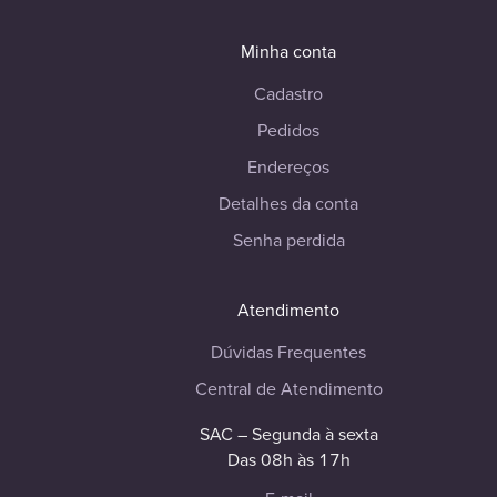
Minha conta
Cadastro
Pedidos
Endereços
Detalhes da conta
Senha perdida
Atendimento
Dúvidas Frequentes
Central de Atendimento
SAC – Segunda à sexta
Das 08h às 17h