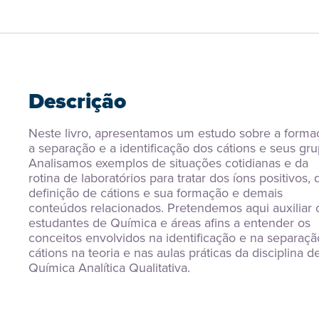
Descrição
Neste livro, apresentamos um estudo sobre a formaç
a separação e a identificação dos cátions e seus grup
Analisamos exemplos de situações cotidianas e da 
rotina de laboratórios para tratar dos íons positivos, d
definição de cátions e sua formação e demais 
conteúdos relacionados. Pretendemos aqui auxiliar o
estudantes de Química e áreas afins a entender os 
conceitos envolvidos na identificação e na separaçã
cátions na teoria e nas aulas práticas da disciplina de
Química Analítica Qualitativa.