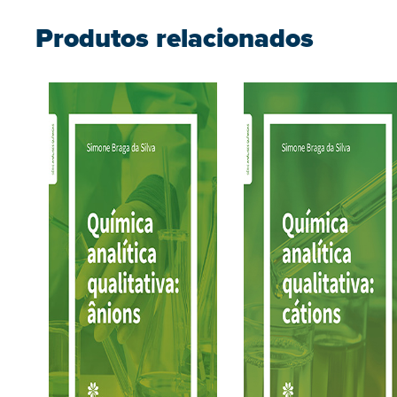
Produtos relacionados