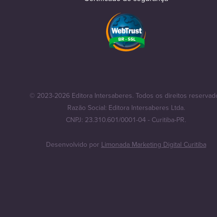
© 2023-2026 Editora Intersaberes. Todos os direitos reservad
Razão Social: Editora Intersaberes Ltda.
CNPJ: 23.310.601/0001-04 - Curitiba-PR.
Desenvolvido por
Limonada Marketing Digital Curitiba