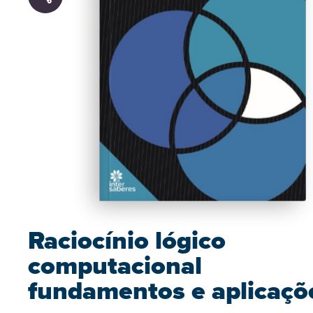
Raciocínio lógico
computacional
fundamentos e aplicaçõ