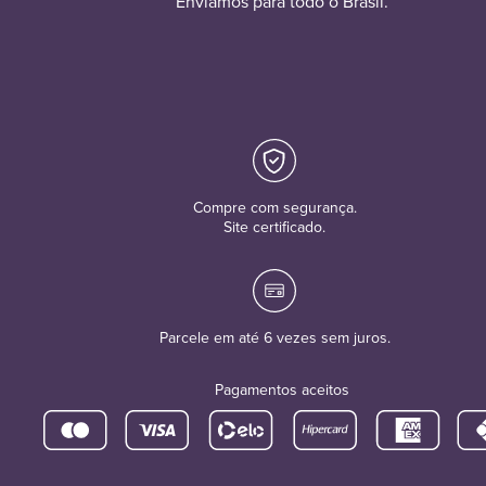
Enviamos para todo o Brasil.
Compre com segurança.
Site certificado.
Parcele em até 6 vezes sem juros.
Pagamentos aceitos