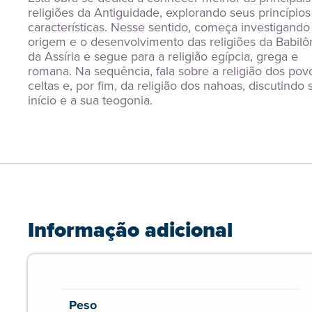
religiões da Antiguidade, explorando seus princípios 
características. Nesse sentido, começa investigando 
origem e o desenvolvimento das religiões da Babilôn
da Assíria e segue para a religião egípcia, grega e 
romana. Na sequência, fala sobre a religião dos povo
celtas e, por fim, da religião dos nahoas, discutindo s
início e a sua teogonia.
Informação adicional
Peso