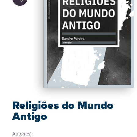
Religiões do Mundo
Antigo
Autor(es):