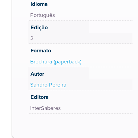
Idioma
Português
Edição
2
Formato
Brochura (paperback)
Autor
Sandro Pereira
Editora
InterSaberes