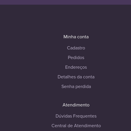
Minha conta
Cadastro
Pedidos
Endereços
Detalhes da conta
Senha perdida
Atendimento
Dúvidas Frequentes
Central de Atendimento