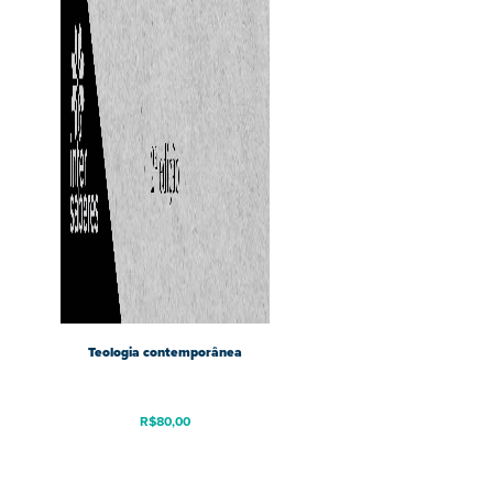
Teologia contemporânea
R$
80,00