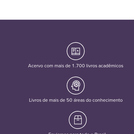
Acervo com mais de 1.700 livros acadêmicos
Livros de mais de 50 áreas do conhecimento