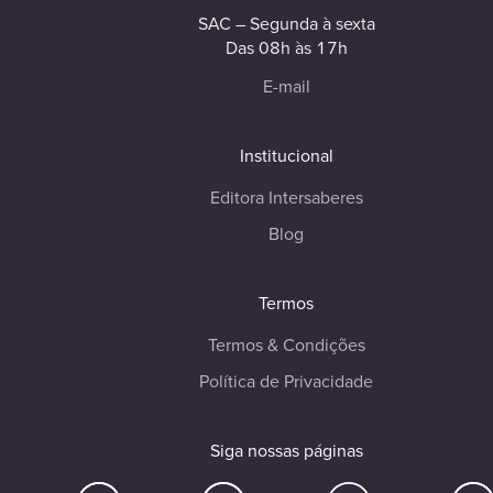
SAC – Segunda à sexta
Das 08h às 17h
E-mail
Institucional
Editora Intersaberes
Blog
Termos
Termos & Condições
Política de Privacidade
Siga nossas páginas