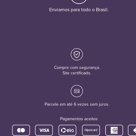
Enviamos para todo o Brasil.
Compre com segurança.
Site certificado.
Parcele em até 6 vezes sem juros.
Pagamentos aceitos