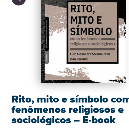
Rito, mito e símbolo co
fenômenos religiosos e
sociológicos – E-book