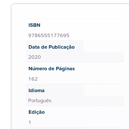
ISBN
9786555177695
Data de Publicação
2020
Número de Páginas
162
Idioma
Português
Edição
1