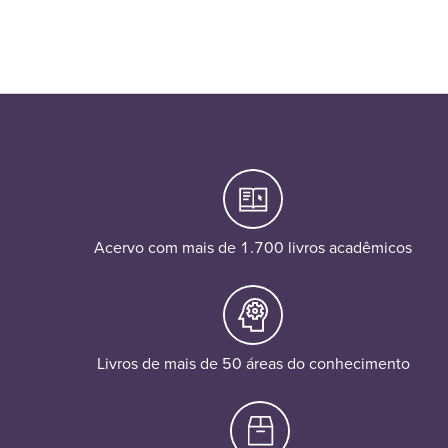
Acervo com mais de 1.700 livros acadêmicos
Livros de mais de 50 áreas do conhecimento