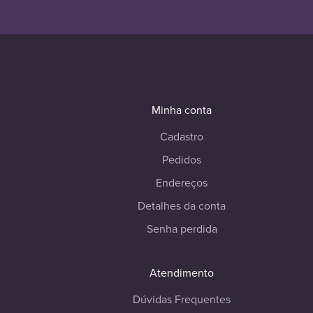
Minha conta
Cadastro
Pedidos
Endereços
Detalhes da conta
Senha perdida
Atendimento
Dúvidas Frequentes