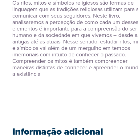
Os ritos, mitos e símbolos religiosos são formas de 
linguagem que as tradições religiosas utilizam para s
comunicar com seus seguidores. Neste livro, 
analisaremos a percepção de como cada um desses
elementos é importante para a compreensão do ser 
humano e da sociedade em que vivemos – desde as
antigas até as atuais. Nesse sentido, estudar ritos, mi
e símbolos vai além de um mergulho em tempos 
imemoriais com intuito de conhecer o passado. 
Compreender os mitos é também compreender 
maneiras distintas de conhecer e apreender o mund
a existência.
Informação adicional