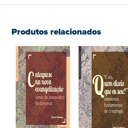
Produtos relacionados