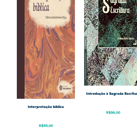
Introdução à Sagrada Escritu
Interpretação bíblica
R$
96,00
R$
95,00