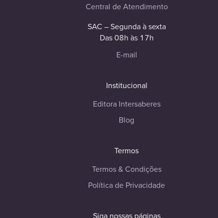
Central de Atendimento
SAC – Segunda à sexta
Das 08h às 17h
E-mail
Institucional
Editora Intersaberes
Blog
Termos
Termos & Condições
Política de Privacidade
Siga nossas páginas