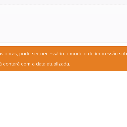
s obras, pode ser necessário o modelo de impressão so
 contará com a data atualizada.