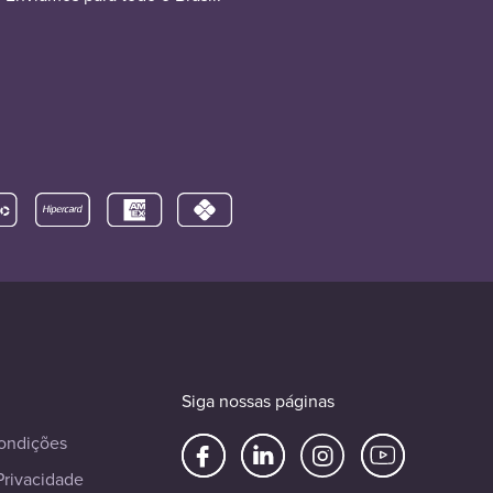
Siga nossas páginas
ondições
Privacidade