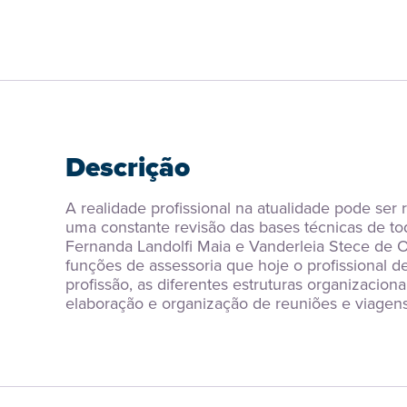
Descrição
A realidade profissional na atualidade pode se
uma constante revisão das bases técnicas de toda
Fernanda Landolfi Maia e Vanderleia Stece de O
funções de assessoria que hoje o profissional 
profissão, as diferentes estruturas organizacion
elaboração e organização de reuniões e viagens 