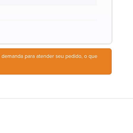
b demanda para atender seu pedido, o que