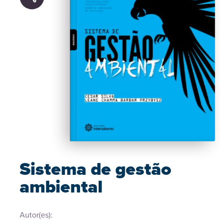
Sistema de gestão
ambiental
Autor(es):