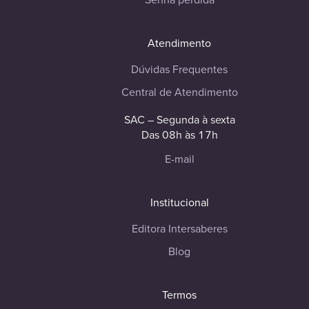
Atendimento
Dúvidas Frequentes
Central de Atendimento
SAC – Segunda à sexta
Das 08h às 17h
E-mail
Institucional
Editora Intersaberes
Blog
Termos