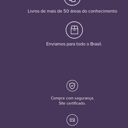
Livros de mais de 50 áreas do conhecimento
Enviamos para todo o Brasil.
Compre com segurança.
Site certificado.