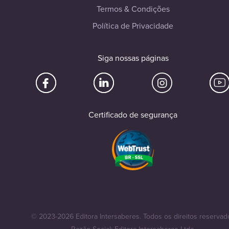
Termos & Condições
Política de Privacidade
Siga nossas páginas
Certificado de segurança
© 2023-2026 Editora Intersaberes. Todos os direitos reservad