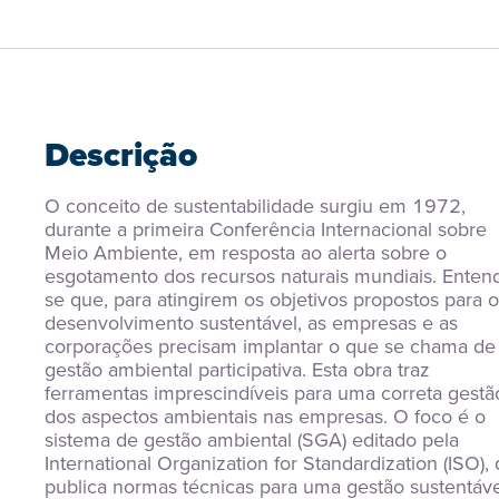
Descrição
O conceito de sustentabilidade surgiu em 1972, 
durante a primeira Conferência Internacional sobre 
Meio Ambiente, em resposta ao alerta sobre o 
esgotamento dos recursos naturais mundiais. Enten
se que, para atingirem os objetivos propostos para o 
desenvolvimento sustentável, as empresas e as 
corporações precisam implantar o que se chama de 
gestão ambiental participativa. Esta obra traz 
ferramentas imprescindíveis para uma correta gestão
dos aspectos ambientais nas empresas. O foco é o 
sistema de gestão ambiental (SGA) editado pela 
International Organization for Standardization (ISO), 
publica normas técnicas para uma gestão sustentável