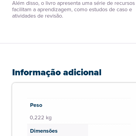
Além disso, o livro apresenta uma série de recursos 
facilitam a aprendizagem, como estudos de caso e 
atividades de revisão.
Informação adicional
Peso
0,222 kg
Dimensões