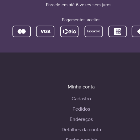
Parcele em até 6 vezes sem juros.
Pagamentos aceitos
Minha conta
Cadastro
Pedidos
Endereços
Detalhes da conta
Senha perdida