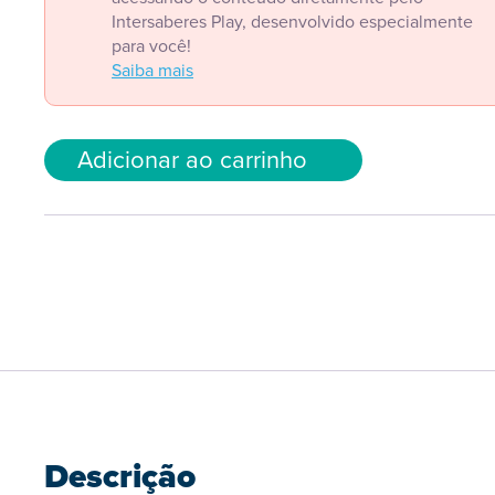
Intersaberes Play, desenvolvido especialmente
para você!
Saiba mais
Adicionar ao carrinho
Descrição