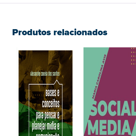
Produtos relacionados