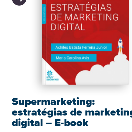
Supermarketing:
estratégias de marketin
digital – E-book