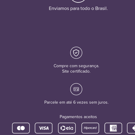
Enviamos para todo o Brasil.
Compre com segurança.
Site certificado.
Parcele em até 6 vezes sem juros.
Pagamentos aceitos