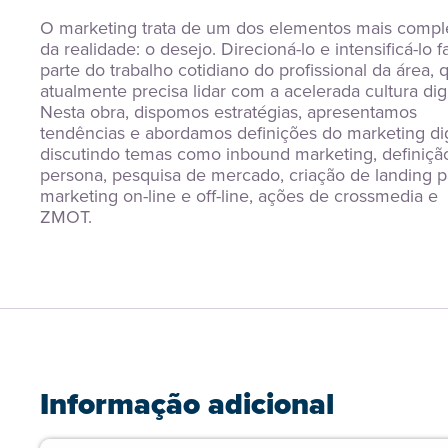
O marketing trata de um dos elementos mais comple
da realidade: o desejo. Direcioná-lo e intensificá-lo fa
parte do trabalho cotidiano do profissional da área, q
atualmente precisa lidar com a acelerada cultura digit
Nesta obra, dispomos estratégias, apresentamos 
tendências e abordamos definições do marketing digi
discutindo temas como inbound marketing, definição
persona, pesquisa de mercado, criação de landing pa
marketing on-line e off-line, ações de crossmedia e 
ZMOT.
Informação adicional