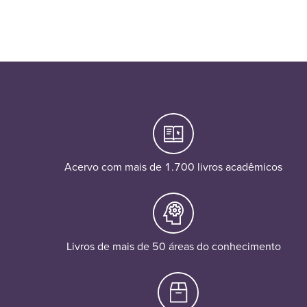
Acervo com mais de 1.700 livros acadêmicos
Livros de mais de 50 áreas do conhecimento