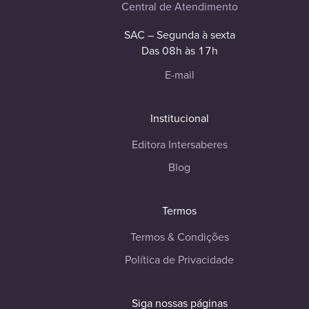
Central de Atendimento
SAC – Segunda à sexta
Das 08h às 17h
E-mail
Institucional
Editora Intersaberes
Blog
Termos
Termos & Condições
Política de Privacidade
Siga nossas páginas