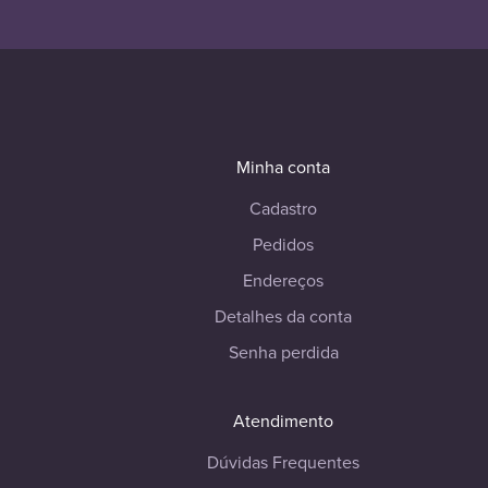
Minha conta
Cadastro
Pedidos
Endereços
Detalhes da conta
Senha perdida
Atendimento
Dúvidas Frequentes