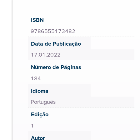
ISBN
9786555173482
Data de Publicação
17.01.2022
Número de Páginas
184
Idioma
Português
Edição
1
Autor