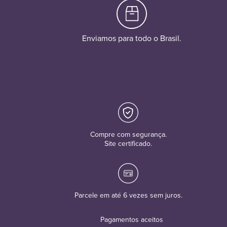
Enviamos para todo o Brasil.
Compre com segurança.
Site certificado.
Parcele em até 6 vezes sem juros.
Pagamentos aceitos