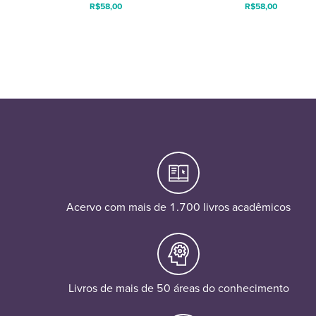
R$
58,00
R$
58,00
Acervo com mais de 1.700 livros acadêmicos
Livros de mais de 50 áreas do conhecimento