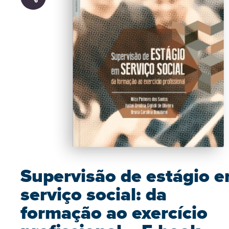
Supervisão de estágio 
serviço social: da
formação ao exercício