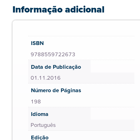
Informação adicional
ISBN
9788559722673
Data de Publicação
01.11.2016
Número de Páginas
198
Idioma
Português
Edição