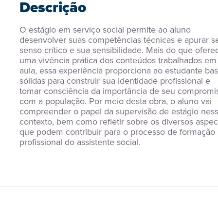
Descrição
O estágio em serviço social permite ao aluno 
desenvolver suas competências técnicas e apurar se
senso crítico e sua sensibilidade. Mais do que oferec
uma vivência prática dos conteúdos trabalhados em 
aula, essa experiência proporciona ao estudante bas
sólidas para construir sua identidade profissional e 
tomar consciência da importância de seu compromis
com a população. Por meio desta obra, o aluno vai 
compreender o papel da supervisão de estágio ness
contexto, bem como refletir sobre os diversos aspect
que podem contribuir para o processo de formação 
profissional do assistente social.