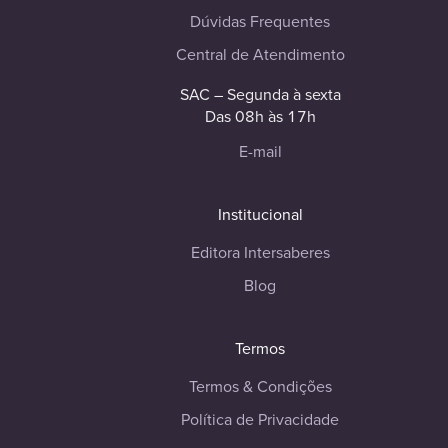
Dúvidas Frequentes
Central de Atendimento
SAC – Segunda à sexta
Das 08h às 17h
E-mail
Institucional
Editora Intersaberes
Blog
Termos
Termos & Condições
Política de Privacidade