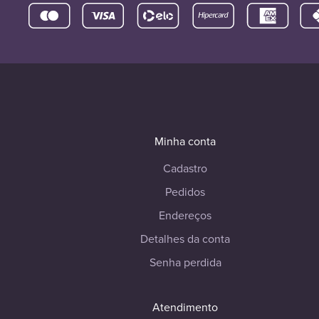
Minha conta
Cadastro
Pedidos
Endereços
Detalhes da conta
Senha perdida
Atendimento