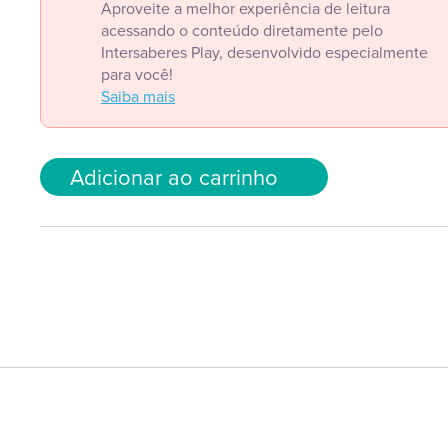
Aproveite a melhor experiência de leitura
acessando o conteúdo diretamente pelo
Intersaberes Play, desenvolvido especialmente
para você!
Saiba mais
Adicionar ao carrinho