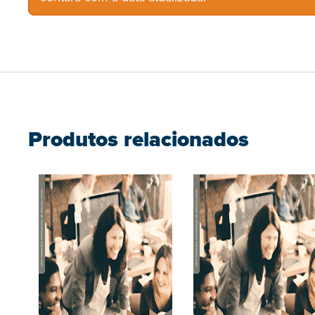
Produtos relacionados