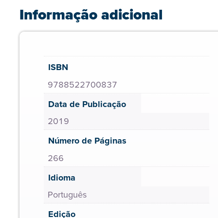
Informação adicional
ISBN
9788522700837
Data de Publicação
2019
Número de Páginas
266
Idioma
Português
Edição