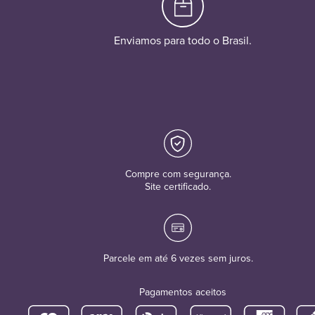
Enviamos para todo o Brasil.
Compre com segurança.
Site certificado.
Parcele em até 6 vezes sem juros.
Pagamentos aceitos