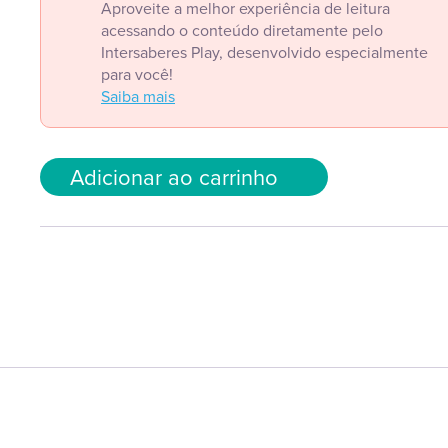
Aproveite a melhor experiência de leitura
acessando o conteúdo diretamente pelo
Intersaberes Play, desenvolvido especialmente
para você!
Saiba mais
Adicionar ao carrinho