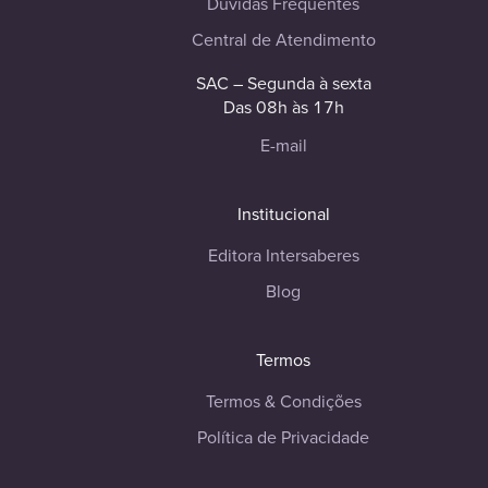
Dúvidas Frequentes
Central de Atendimento
SAC – Segunda à sexta
Das 08h às 17h
E-mail
Institucional
Editora Intersaberes
Blog
Termos
Termos & Condições
Política de Privacidade