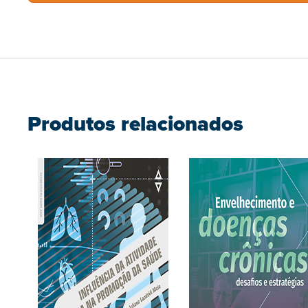
Produtos relacionados