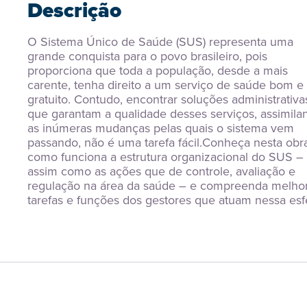
Descrição
O Sistema Único de Saúde (SUS) representa uma 
grande conquista para o povo brasileiro, pois 
proporciona que toda a população, desde a mais 
carente, tenha direito a um serviço de saúde bom e 
gratuito. Contudo, encontrar soluções administrativas
que garantam a qualidade desses serviços, assimilan
as inúmeras mudanças pelas quais o sistema vem 
passando, não é uma tarefa fácil.Conheça nesta obra
como funciona a estrutura organizacional do SUS – 
assim como as ações que de controle, avaliação e 
regulação na área da saúde – e compreenda melhor
tarefas e funções dos gestores que atuam nessa esf