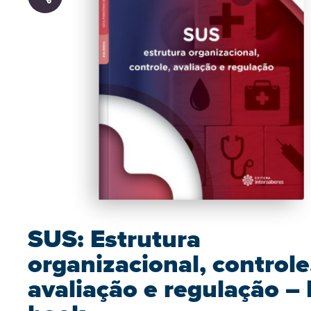
SUS: Estrutura
organizacional, controle
avaliação e regulação – 