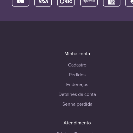
Minha conta
Cadastro
Pedidos
Endereços
Detalhes da conta
Senha perdida
Atendimento