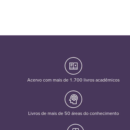
Acervo com mais de 1.700 livros acadêmicos
Livros de mais de 50 áreas do conhecimento