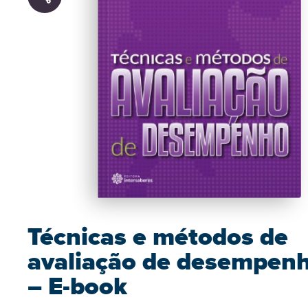
Técnicas e métodos de
avaliação de desempen
– E-book