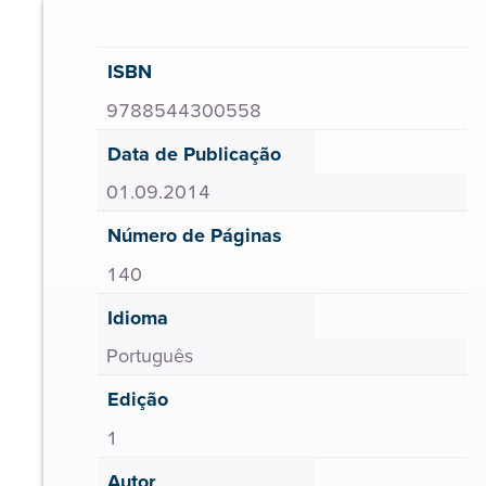
ISBN
9788544300558
Data de Publicação
01.09.2014
Número de Páginas
140
Idioma
Português
Edição
1
Autor