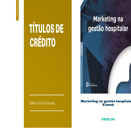
Marketing na gestão hospitala
E-book
R$
58,00