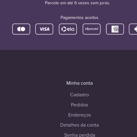
Parcele em até 6 vezes sem juros.
Pagamentos aceitos
Minha conta
Cadastro
Pedidos
Endereços
Detalhes da conta
Senha perdida