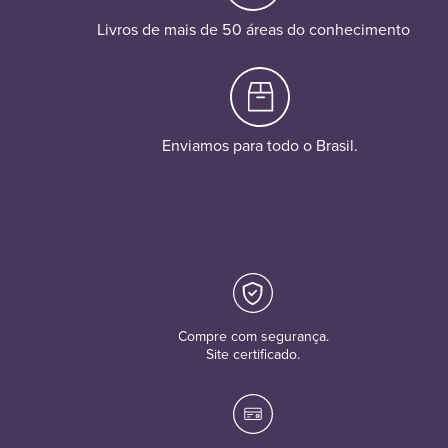
Livros de mais de 50 áreas do conhecimento
Enviamos para todo o Brasil.
Compre com segurança.
Site certificado.