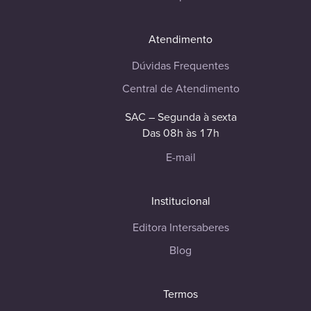
Atendimento
Dúvidas Frequentes
Central de Atendimento
SAC – Segunda à sexta
Das 08h às 17h
E-mail
Institucional
Editora Intersaberes
Blog
Termos