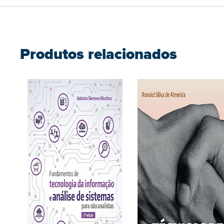
Produtos relacionados