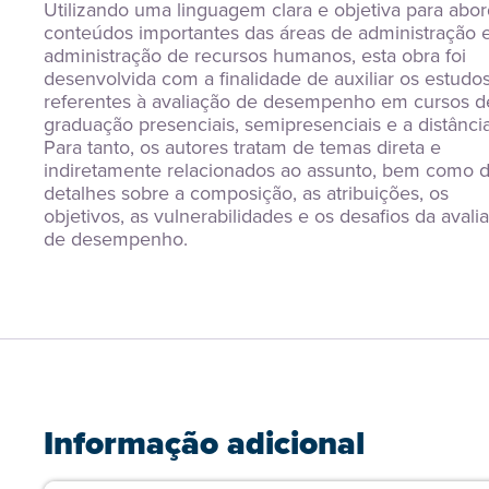
Utilizando uma linguagem clara e objetiva para abord
conteúdos importantes das áreas de administração e
administração de recursos humanos, esta obra foi 
desenvolvida com a finalidade de auxiliar os estudos
referentes à avaliação de desempenho em cursos de
graduação presenciais, semipresenciais e a distância.
Para tanto, os autores tratam de temas direta e 
indiretamente relacionados ao assunto, bem como d
detalhes sobre a composição, as atribuições, os 
objetivos, as vulnerabilidades e os desafios da avalia
de desempenho.
Informação adicional