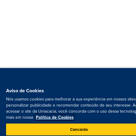
Aviso de Cookies
Nós usamos cookies para melhorar a sua experiência em nossos sites
personalizar publicidade e recomendar conteúdo de seu interesse. A
acessar o site da Uniacacia, você concorda com o uso dessa tecnolog
mais em nossa
Política de Cookies
Concordo