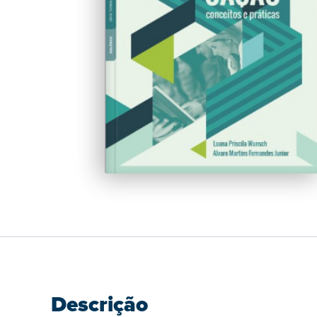
Descrição