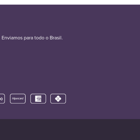
Enviamos para todo o Brasil.