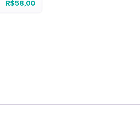
R$
58,00