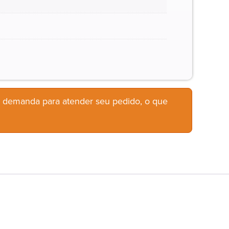
b demanda para atender seu pedido, o que