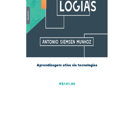
Aprendizagem ativa via tecnologias
R$
141,00