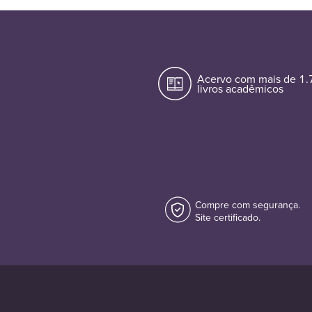
Acervo com mais de 1
livros acadêmicos
Compre com segurança.
Site certificado.