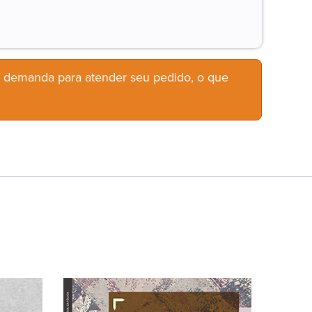
b demanda para atender seu pedido, o que