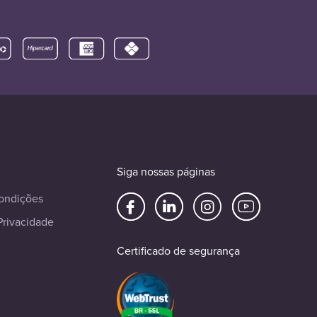
Siga nossas páginas
ondições
Privacidade
Certificado de segurança