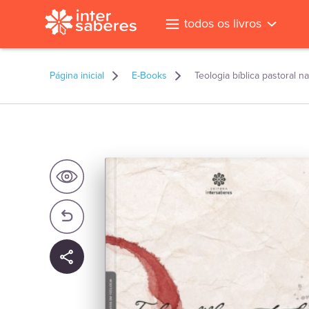
todos os livros
Página inicial
E-Books
Teologia bíblica pastoral 
l