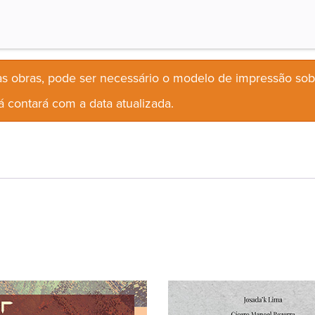
s obras, pode ser necessário o modelo de impressão so
 contará com a data atualizada.