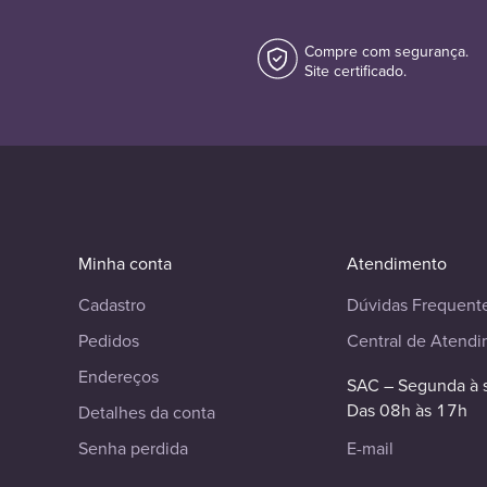
Compre com segurança.
Site certificado.
Minha conta
Atendimento
Cadastro
Dúvidas Frequent
Pedidos
Central de Atend
Endereços
SAC – Segunda à 
Das 08h às 17h
Detalhes da conta
Senha perdida
E-mail