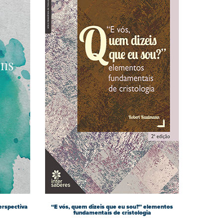
erspectiva
“E vós, quem dizeis que eu sou?” elementos
fundamentais de cristologia