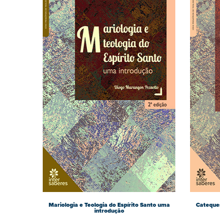
Mariologia e Teologia do Espírito Santo uma
Cateques
introdução