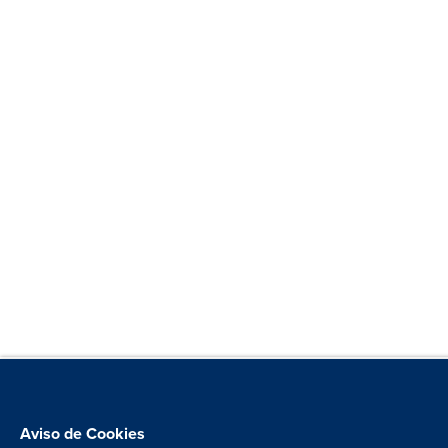
Aviso de Cookies