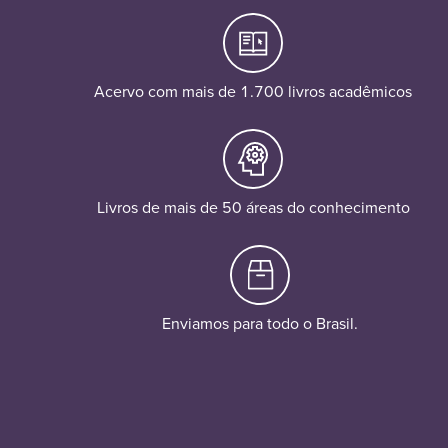
Acervo com mais de 1.700 livros acadêmicos
Livros de mais de 50 áreas do conhecimento
Enviamos para todo o Brasil.