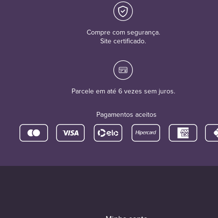
Compre com segurança.
Site certificado.
Parcele em até 6 vezes sem juros.
Pagamentos aceitos