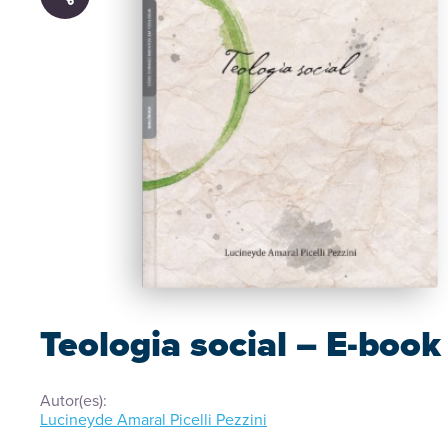
Teologia social – E-book
Autor(es):
Lucineyde Amaral Picelli Pezzini