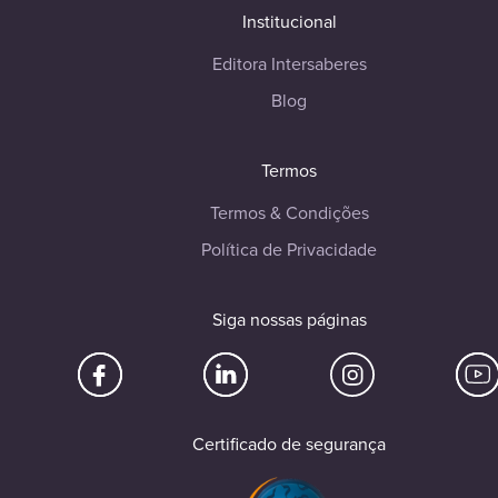
Institucional
Editora Intersaberes
Blog
Termos
Termos & Condições
Política de Privacidade
Siga nossas páginas
Certificado de segurança