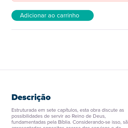
Adicionar ao carrinho
Descrição
Estruturada em sete capítulos, esta obra discute as 
possibilidades de servir ao Reino de Deus, 
fundamentadas pela Bíblia. Considerando-se isso, sã