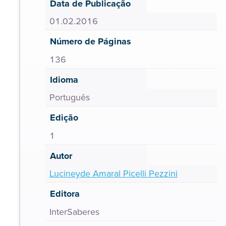
Data de Publicação
01.02.2016
Número de Páginas
136
Idioma
Português
Edição
1
Autor
Lucineyde Amaral Picelli Pezzini
Editora
InterSaberes