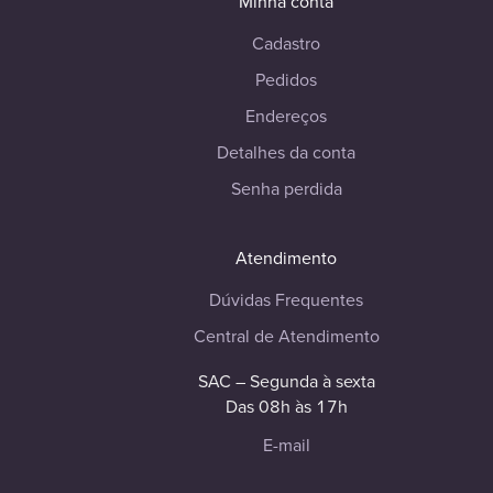
Minha conta
Cadastro
Pedidos
Endereços
Detalhes da conta
Senha perdida
Atendimento
Dúvidas Frequentes
Central de Atendimento
SAC – Segunda à sexta
Das 08h às 17h
E-mail