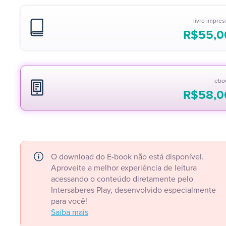
livro impre
R$
55,0
ebo
R$
58,0
O download do E-book não está disponível.
Aproveite a melhor experiência de leitura
acessando o conteúdo diretamente pelo
Intersaberes Play, desenvolvido especialmente
para você!
Saiba mais