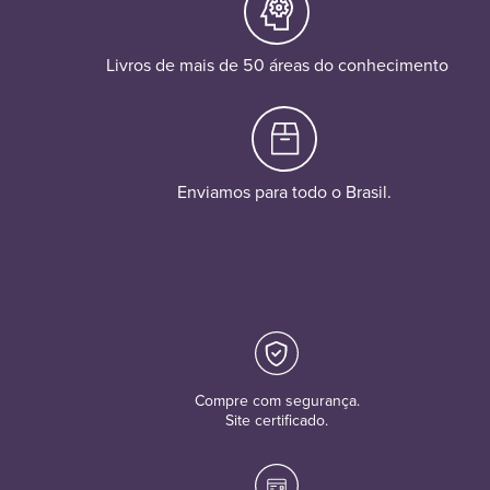
Livros de mais de 50 áreas do conhecimento
Enviamos para todo o Brasil.
Compre com segurança.
Site certificado.