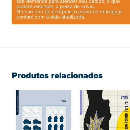
sob demanda para atender seu pedido, o que
poderá estender o prazo de envio.
No carrinho de compras, o prazo de entrega já
contará com a data atualizada.
Produtos relacionados