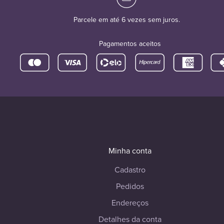
Parcele em até 6 vezes sem juros.
Pagamentos aceitos
Minha conta
Cadastro
Pedidos
Endereços
Detalhes da conta