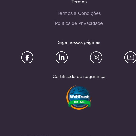
Termos
Termos & Condições
Política de Privacidade
Siga nossas páginas
Certificado de segurança