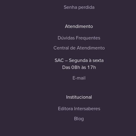
Senha perdida
Atendimento
Dúvidas Frequentes
Central de Atendimento
SAC – Segunda à sexta
Das 08h às 17h
E-mail
Institucional
Editora Intersaberes
Blog