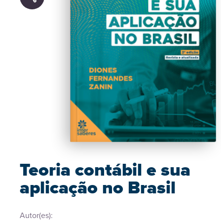
Teoria contábil e sua
aplicação no Brasil
Autor(es):