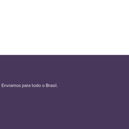
Enviamos para todo o Brasil.