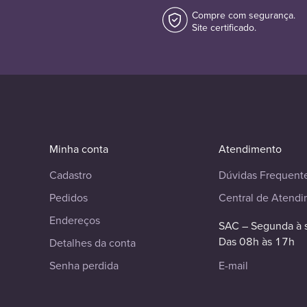
Compre com segurança.
Site certificado.
Minha conta
Atendimento
Cadastro
Dúvidas Frequent
Pedidos
Central de Atend
Endereços
SAC – Segunda à 
Das 08h às 17h
Detalhes da conta
Senha perdida
E-mail