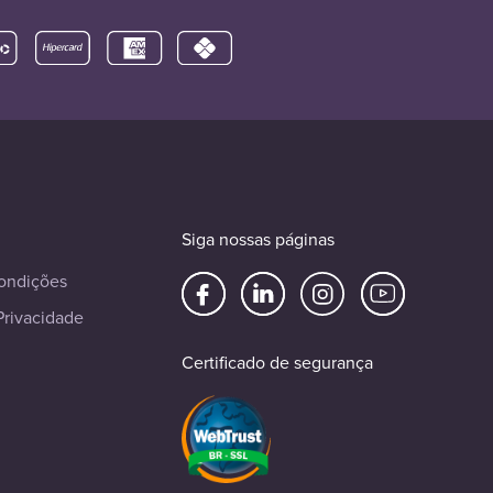
Siga nossas páginas
ondições
Privacidade
Certificado de segurança