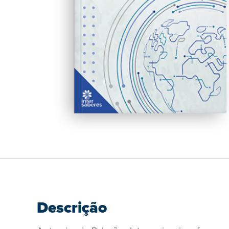
Descrição