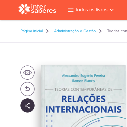
todos os livros
Página inicial
Administração e Gestão
Teorias co
l