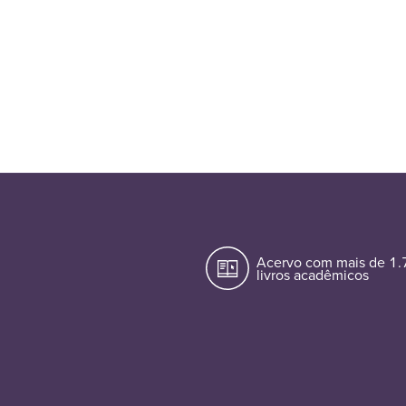
Acervo com mais de 1
livros acadêmicos