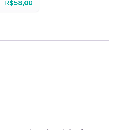
R$
58,00