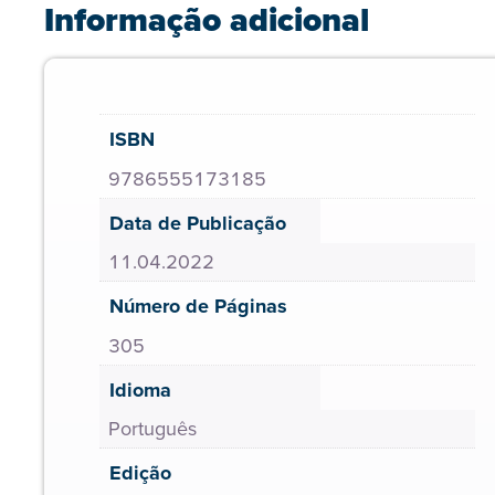
Informação adicional
ISBN
9786555173185
Data de Publicação
11.04.2022
Número de Páginas
305
Idioma
Português
Edição