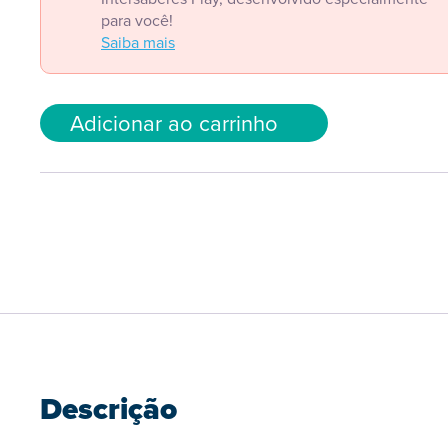
para você!
Saiba mais
Adicionar ao carrinho
Descrição