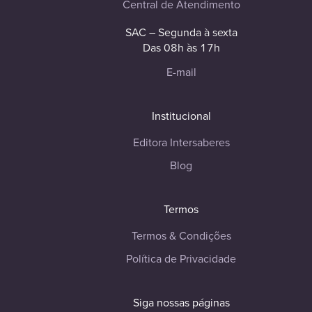
Central de Atendimento
SAC – Segunda à sexta
Das 08h às 17h
E-mail
Institucional
Editora Intersaberes
Blog
Termos
Termos & Condições
Política de Privacidade
Siga nossas páginas