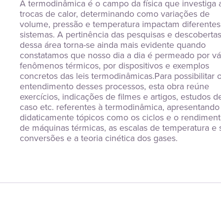
A termodinâmica é o campo da física que investiga a
trocas de calor, determinando como variações de 
volume, pressão e temperatura impactam diferentes 
sistemas. A pertinência das pesquisas e descobertas
dessa área torna-se ainda mais evidente quando 
constatamos que nosso dia a dia é permeado por vár
fenômenos térmicos, por dispositivos e exemplos 
concretos das leis termodinâmicas.Para possibilitar o
entendimento desses processos, esta obra reúne 
exercícios, indicações de filmes e artigos, estudos de
caso etc. referentes à termodinâmica, apresentando 
didaticamente tópicos como os ciclos e o rendiment
de máquinas térmicas, as escalas de temperatura e s
conversões e a teoria cinética dos gases.