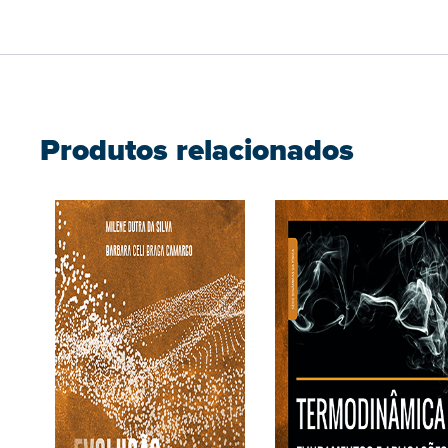
Produtos relacionados