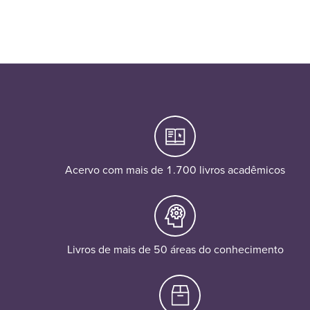
Acervo com mais de 1.700 livros acadêmicos
Livros de mais de 50 áreas do conhecimento