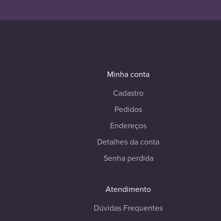
Minha conta
Cadastro
Pedidos
Endereços
Detalhes da conta
Senha perdida
Atendimento
Dúvidas Frequentes