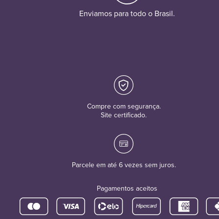
Enviamos para todo o Brasil.
Compre com segurança.
Site certificado.
Parcele em até 6 vezes sem juros.
Pagamentos aceitos