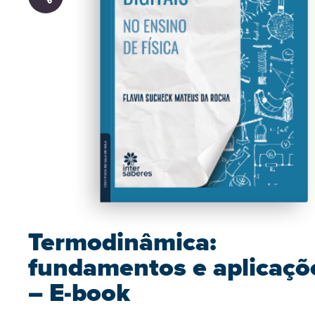
Termodinâmica:
fundamentos e aplicaçõ
– E-book