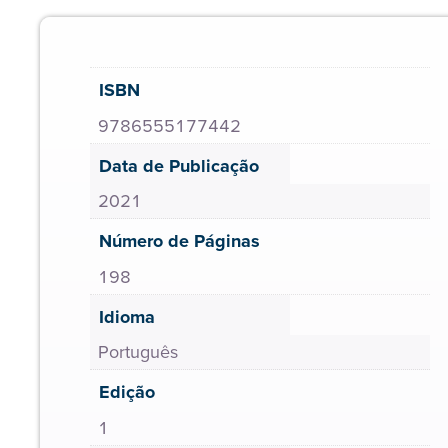
ISBN
9786555177442
Data de Publicação
2021
Número de Páginas
198
Idioma
Português
Edição
1