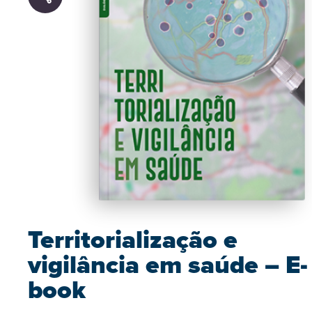
Territorialização e
vigilância em saúde – E-
book