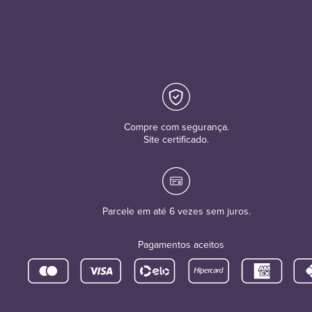
Compre com segurança.
Site certificado.
Parcele em até 6 vezes sem juros.
Pagamentos aceitos