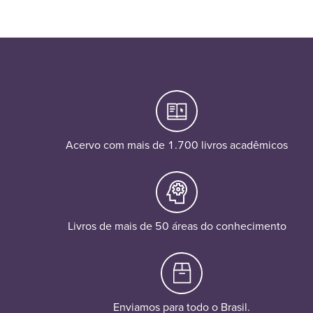
Acervo com mais de 1.700 livros acadêmicos
Livros de mais de 50 áreas do conhecimento
Enviamos para todo o Brasil.