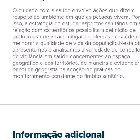
O cuidado com a saúde envolve ações que dizem 
respeito ao ambiente em que as pessoas vivem. Por 
isso, a estratégia de estudar aspectos sanitários em 
relação com os territórios possibilita a definição de 
protocolos que visam mitigar problemas de saúde e 
melhorar a qualidade de vida da população.Nesta obr
apresentamos e analisamos a variedade de conceito
de vigilância em saúde concernentes ao espaço 
geográfico e aos territórios, de maneira a evidenciar 
papel da geografia na adoção de práticas de 
monitoramento constante no âmbito sanitário.
Informação adicional