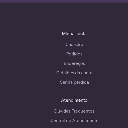
Minha conta
Cadastro
Pedidos
Endereços
Detalhes da conta
Senha perdida
Atendimento
Dúvidas Frequentes
Central de Atendimento