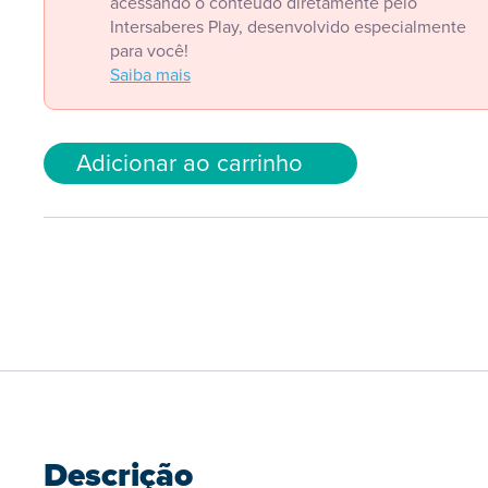
acessando o conteúdo diretamente pelo
Intersaberes Play, desenvolvido especialmente
para você!
Saiba mais
Adicionar ao carrinho
Descrição