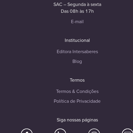
SAC – Segunda à sexta
Das 08h às 17h
E-mail
Institucional
Editora Intersaberes
Blog
Termos
Termos & Condições
Política de Privacidade
Siga nossas páginas