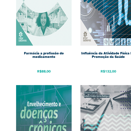
Farmácia a profissão do
Influência da Atividade Física
medicamento
Promoção da Saúde
R$
88,00
R$
132,00