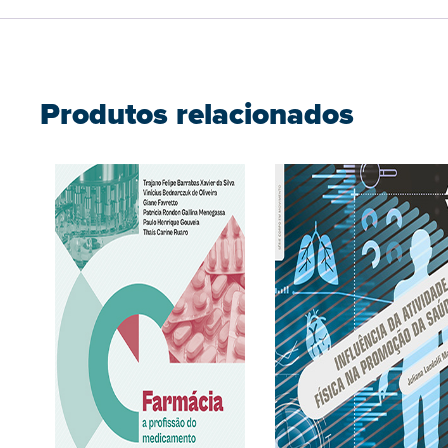
Produtos relacionados