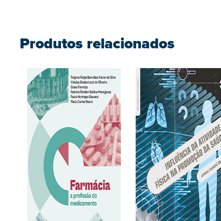
Produtos relacionados