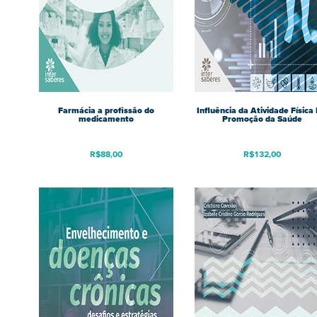
Farmácia a profissão do
Influência da Atividade Física
medicamento
Promoção da Saúde
R$
88,00
R$
132,00