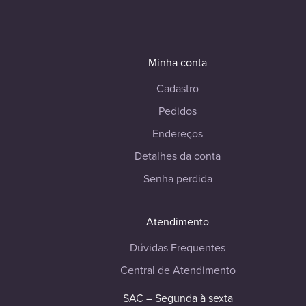
Minha conta
Cadastro
Pedidos
Endereços
Detalhes da conta
Senha perdida
Atendimento
Dúvidas Frequentes
Central de Atendimento
SAC – Segunda à sexta