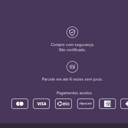
Compre com segurança.
Site certificado.
Parcele em até 6 vezes sem juros.
Pagamentos aceitos