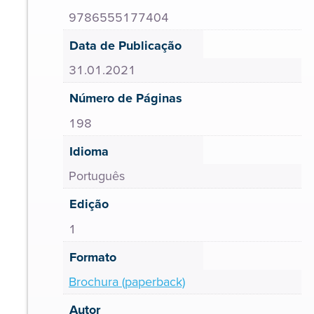
9786555177404
Data de Publicação
31.01.2021
Número de Páginas
198
Idioma
Português
Edição
1
Formato
Brochura (paperback)
Autor