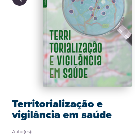
Territorialização e
vigilância em saúde
Autor(es):