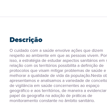
Descrição
O cuidado com a saúde envolve ações que dizem 
respeito ao ambiente em que as pessoas vivem. Por 
isso, a estratégia de estudar aspectos sanitários em 
relação com os territórios possibilita a definição de 
protocolos que visam mitigar problemas de saúde e 
melhorar a qualidade de vida da população.Nesta obr
apresentamos e analisamos a variedade de conceito
de vigilância em saúde concernentes ao espaço 
geográfico e aos territórios, de maneira a evidenciar 
papel da geografia na adoção de práticas de 
monitoramento constante no âmbito sanitário.