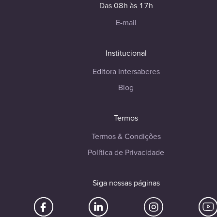
Das 08h às 17h
E-mail
Institucional
Editora Intersaberes
Blog
Termos
Termos & Condições
Política de Privacidade
Siga nossas páginas