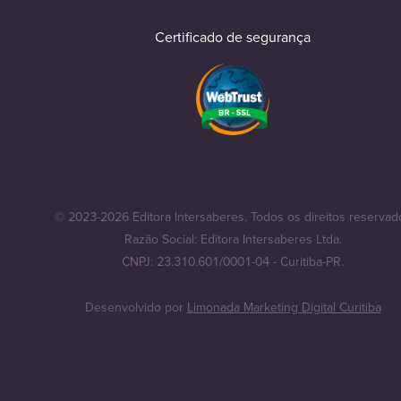
Certificado de segurança
© 2023-2026 Editora Intersaberes. Todos os direitos reservad
Razão Social: Editora Intersaberes Ltda.
CNPJ: 23.310.601/0001-04 - Curitiba-PR.
Desenvolvido por
Limonada Marketing Digital Curitiba