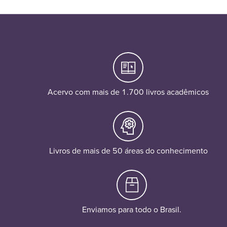
Acervo com mais de 1.700 livros acadêmicos
Livros de mais de 50 áreas do conhecimento
Enviamos para todo o Brasil.