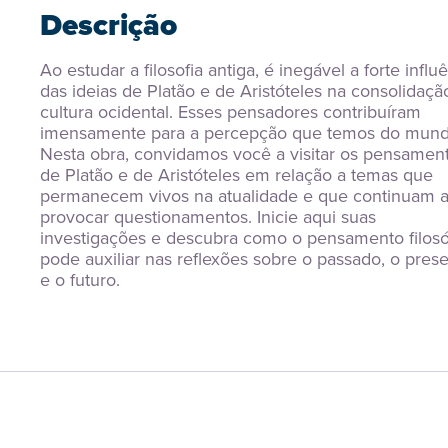
Descrição
Ao estudar a filosofia antiga, é inegável a forte influê
das ideias de Platão e de Aristóteles na consolidação
cultura ocidental. Esses pensadores contribuíram 
imensamente para a percepção que temos do mundo
Nesta obra, convidamos você a visitar os pensament
de Platão e de Aristóteles em relação a temas que 
permanecem vivos na atualidade e que continuam a
provocar questionamentos. Inicie aqui suas 
investigações e descubra como o pensamento filosóf
pode auxiliar nas reflexões sobre o passado, o prese
e o futuro.