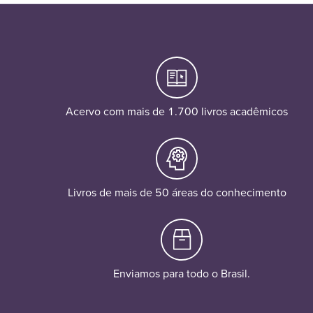
Acervo com mais de 1.700 livros acadêmicos
Livros de mais de 50 áreas do conhecimento
Enviamos para todo o Brasil.