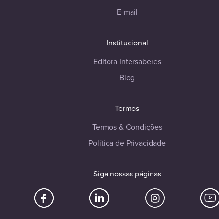
E-mail
Institucional
Editora Intersaberes
Blog
Termos
Termos & Condições
Política de Privacidade
Siga nossas páginas