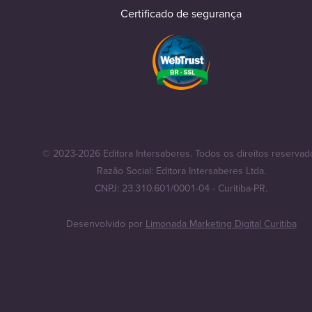
Certificado de segurança
© 2023-2026 Editora Intersaberes. Todos os direitos reservad
Razão Social: Editora Intersaberes Ltda.
CNPJ: 23.310.601/0001-04 - Curitiba-PR.
Desenvolvido por
Limonada Marketing Digital Curitiba