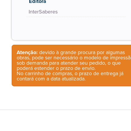
Editora
InterSaberes
Atenção:
devido à grande procura por algumas
obras, pode ser necessário o modelo de impressã
sob demanda para atender seu pedido, o que
poderá estender o prazo de envio.
No carrinho de compras, o prazo de entrega já
contará com a data atualizada.