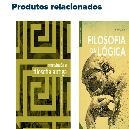
Produtos relacionados