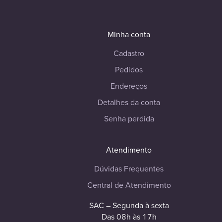
Minha conta
Cadastro
Pedidos
Endereços
Detalhes da conta
Senha perdida
Atendimento
Dúvidas Frequentes
Central de Atendimento
SAC – Segunda à sexta
Das 08h às 17h