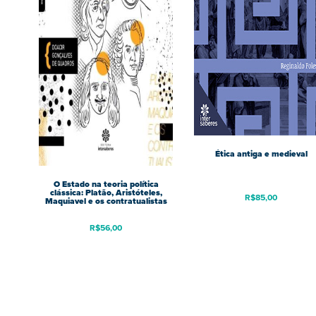
Ética antiga e medieval
O Estado na teoria política
clássica: Platão, Aristóteles,
R$
85,00
Maquiavel e os contratualistas
R$
56,00