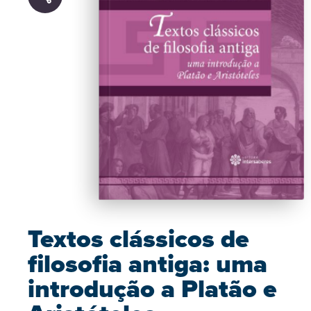
Textos clássicos de
filosofia antiga: uma
introdução a Platão e