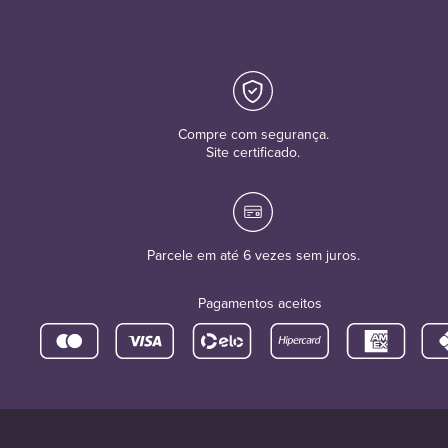
Compre com segurança.
Site certificado.
Parcele em até 6 vezes sem juros.
Pagamentos aceitos