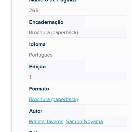
268
Encadernação
Brochura (paperback)
Idioma
Português
Edição
1
Formato
Brochura (paperback)
Autor
Renata Tavares
,
Samon Noyama