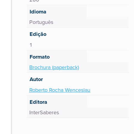
Idioma
Português
Edição
1
Formato
Brochura (paperback)
Autor
Roberto Rocha Wenceslau
Editora
InterSaberes