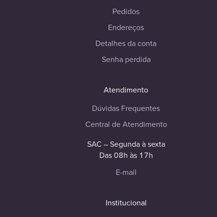
Pedidos
Endereços
Detalhes da conta
Senha perdida
Atendimento
Dúvidas Frequentes
Central de Atendimento
SAC – Segunda à sexta
Das 08h às 17h
E-mail
Institucional