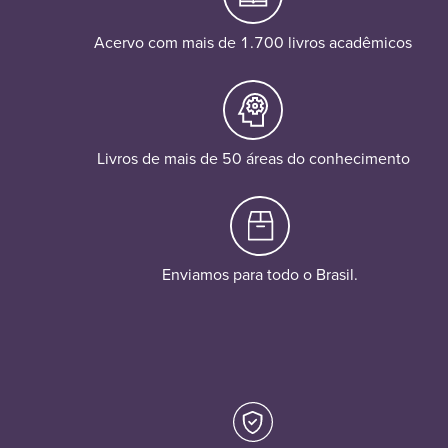
Acervo com mais de 1.700 livros acadêmicos
Livros de mais de 50 áreas do conhecimento
Enviamos para todo o Brasil.