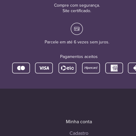
Compre com segurança.
Site certificado.
Parcele em até 6 vezes sem juros.
Pagamentos aceitos
Minha conta
Cadastro