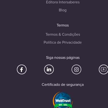
Editora Intersaberes
Blog
Termos
Termos & Condições
Política de Privacidade
Siga nossas páginas
Certificado de segurança