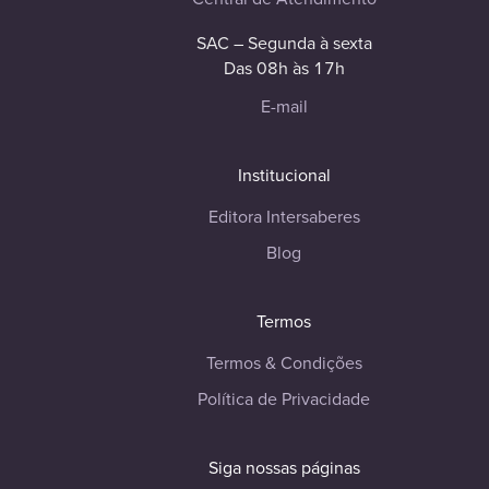
SAC – Segunda à sexta
Das 08h às 17h
E-mail
Institucional
Editora Intersaberes
Blog
Termos
Termos & Condições
Política de Privacidade
Siga nossas páginas