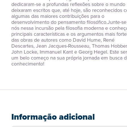
dedicaram-se a profundas reflexões sobre o mundo 
deixaram escritos que, até hoje, são reconhecidos c
algumas das maiores contribuições para o 
desenvolvimento do pensamento filosófico.Junte-se 
nós nessa incursão pela filosofia moderna e conheça
principais características e os argumentos mais fortes
das obras de autores como David Hume, René 
Descartes, Jean Jacques-Rousseau, Thomas Hobbes,
John Locke, Immanuel Kant e Georg Hegel. Este ser
um belo começo na sua própria jornada em busca d
conhecimento!
Informação adicional