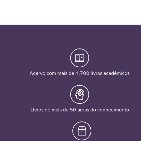
Acervo com mais de 1.700 livros acadêmicos
Livros de mais de 50 áreas do conhecimento