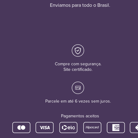
Enviamos para todo o Brasil.
Compre com segurança.
Site certificado.
Parcele em até 6 vezes sem juros.
Pagamentos aceitos