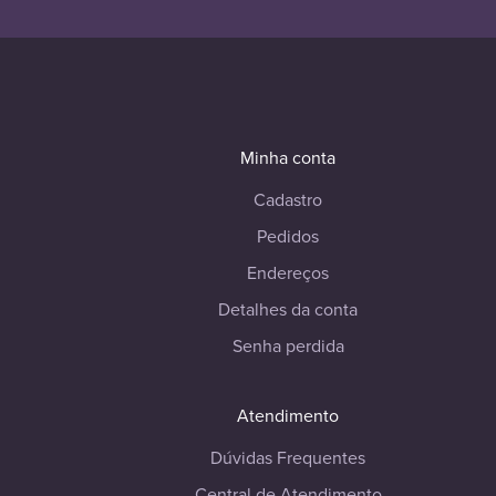
Minha conta
Cadastro
Pedidos
Endereços
Detalhes da conta
Senha perdida
Atendimento
Dúvidas Frequentes
Central de Atendimento