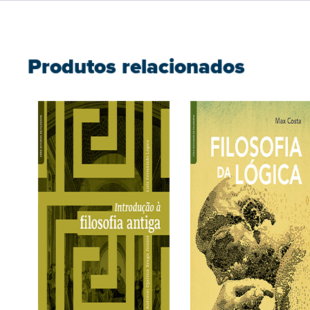
Produtos relacionados