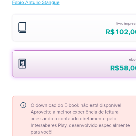
Fabio Antulio Stangue
livro impre
R$
102,0
ebo
R$
58,0
O download do E-book não está disponível.
Aproveite a melhor experiência de leitura
acessando o conteúdo diretamente pelo
Intersaberes Play, desenvolvido especialmente
para você!