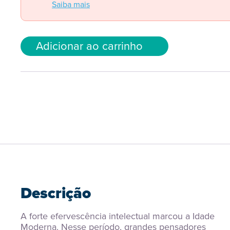
Saiba mais
Adicionar ao carrinho
Descrição
A forte efervescência intelectual marcou a Idade 
Moderna. Nesse período, grandes pensadores 