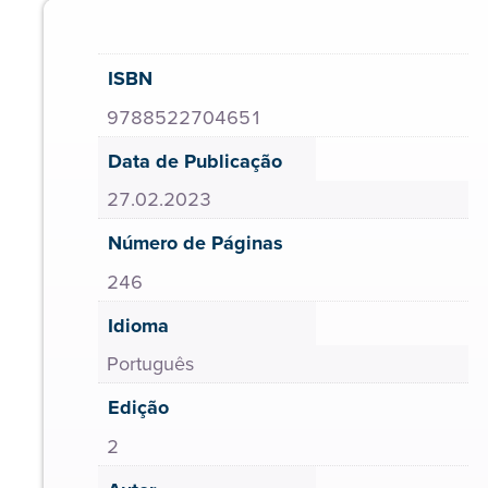
ISBN
9788522704651
Data de Publicação
27.02.2023
Número de Páginas
246
Idioma
Português
Edição
2