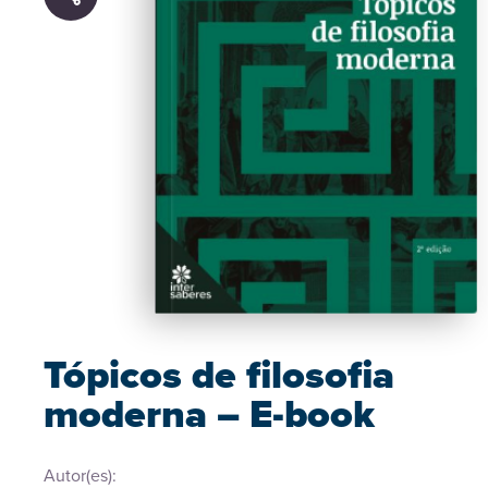
Tópicos de filosofia
moderna – E-book
Autor(es):