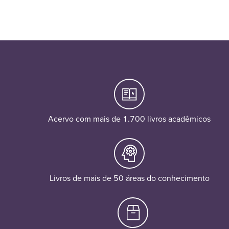
Acervo com mais de 1.700 livros acadêmicos
Livros de mais de 50 áreas do conhecimento