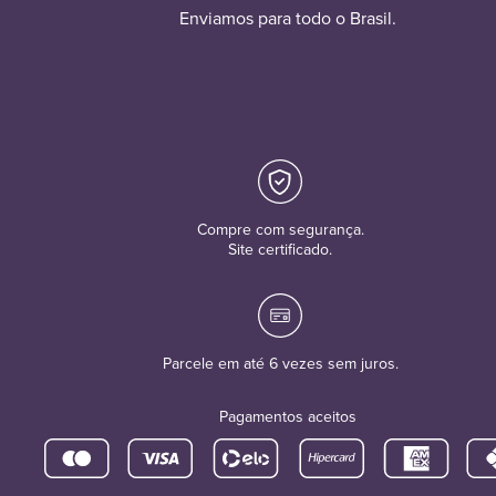
Enviamos para todo o Brasil.
Compre com segurança.
Site certificado.
Parcele em até 6 vezes sem juros.
Pagamentos aceitos