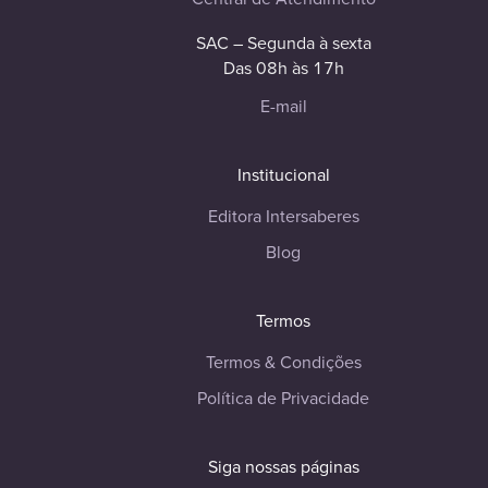
SAC – Segunda à sexta
Das 08h às 17h
E-mail
Institucional
Editora Intersaberes
Blog
Termos
Termos & Condições
Política de Privacidade
Siga nossas páginas