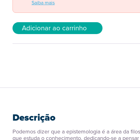
Saiba mais
Adicionar ao carrinho
Descrição
Podemos dizer que a epistemologia é a área da filoso
que estuda o conhecimento, dedicando-se a pensar 