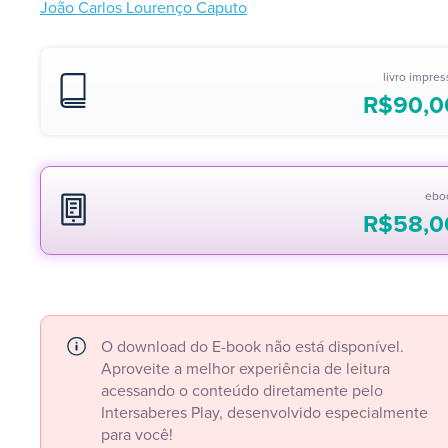
João Carlos Lourenço Caputo
livro impre
R$
90,0
ebo
R$
58,0
O download do E-book não está disponível.
Aproveite a melhor experiência de leitura
acessando o conteúdo diretamente pelo
Intersaberes Play, desenvolvido especialmente
para você!