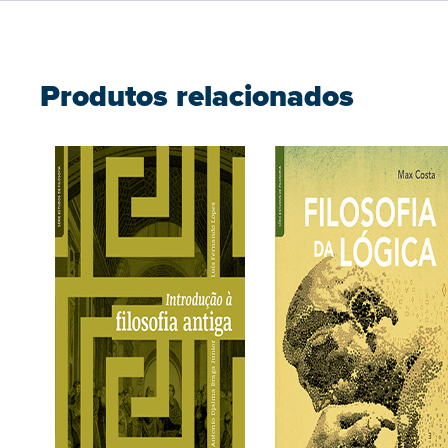
Produtos relacionados