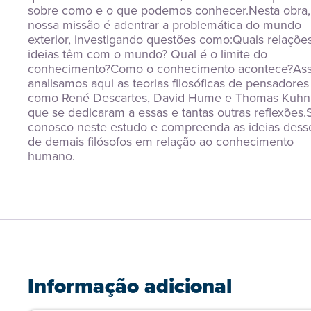
sobre como e o que podemos conhecer.Nesta obra, 
nossa missão é adentrar a problemática do mundo 
exterior, investigando questões como:Quais relações
ideias têm com o mundo? Qual é o limite do 
conhecimento?Como o conhecimento acontece?Assi
analisamos aqui as teorias filosóficas de pensadores 
como René Descartes, David Hume e Thomas Kuhn,
que se dedicaram a essas e tantas outras reflexões.S
conosco neste estudo e compreenda as ideias desse
de demais filósofos em relação ao conhecimento 
humano.
Informação adicional