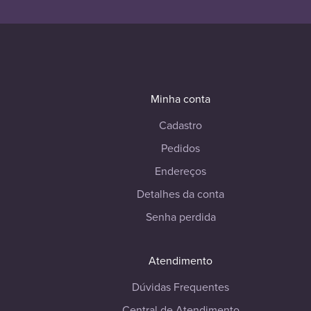
Minha conta
Cadastro
Pedidos
Endereços
Detalhes da conta
Senha perdida
Atendimento
Dúvidas Frequentes
Central de Atendimento