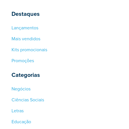
Destaques
Lançamentos
Mais vendidos
Kits promocionais
Promoções
Categorias
Negócios
Ciências Sociais
Letras
Educação