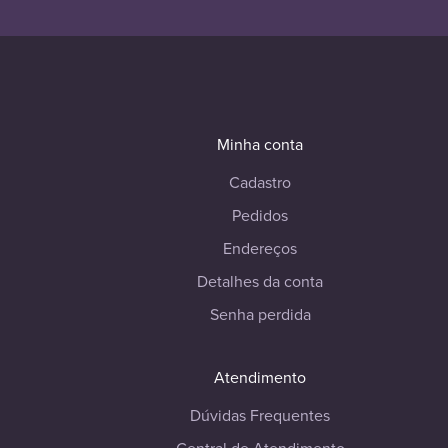
Minha conta
Cadastro
Pedidos
Endereços
Detalhes da conta
Senha perdida
Atendimento
Dúvidas Frequentes