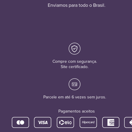
Enviamos para todo o Brasil.
Compre com segurança.
Site certificado.
Parcele em até 6 vezes sem juros.
Pagamentos aceitos