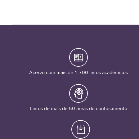
Acervo com mais de 1.700 livros acadêmicos
Livros de mais de 50 áreas do conhecimento