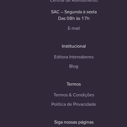
Central de Atendimento
SAC – Segunda à sexta
Das 08h às 17h
E-mail
Institucional
Editora Intersaberes
Blog
Termos
Termos & Condições
Política de Privacidade
Siga nossas páginas