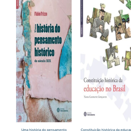
Uma história do pensamento
Constituição histórica da educa