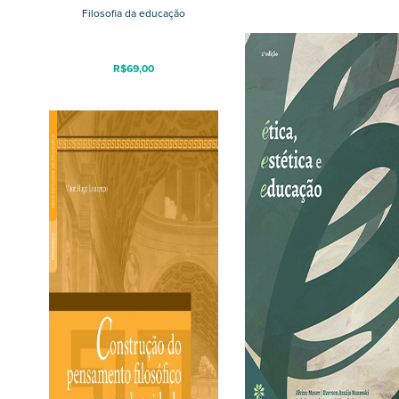
Filosofia da educação
R$
69,00