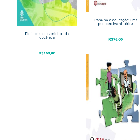
Trabalho e educação: uma
perspectiva histórica
Didática e os caminhos da
docência
R$
76,00
R$
168,00