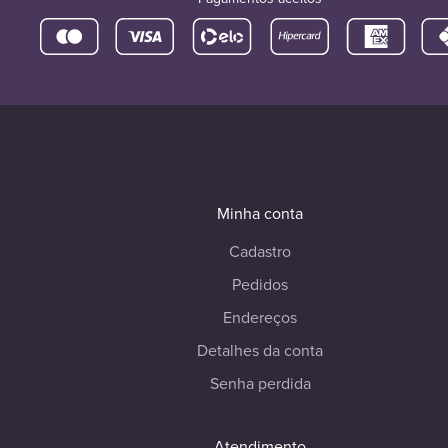
Minha conta
Cadastro
Pedidos
Endereços
Detalhes da conta
Senha perdida
Atendimento