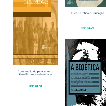
Ética, Estética e Educação
R$
142,00
Construção do pensamento
filosófico na modernidade
R$
120,00