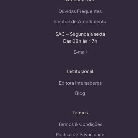
Dúvidas Frequentes
Central de Atendimento
SAC – Segunda à sexta
Das 08h às 17h
E-mail
Institucional
Editora Intersaberes
Blog
Termos
Termos & Condições
Política de Privacidade