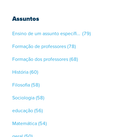
Assuntos
Ensino de um assunto específico
(79)
Formação de professores
(78)
Formação dos professores
(68)
História
(60)
Filosofia
(58)
Sociologia
(58)
educação
(56)
Matemática
(54)
geral
(50)