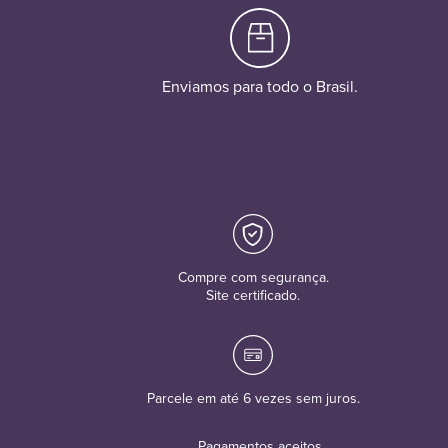
Enviamos para todo o Brasil.
Compre com segurança.
Site certificado.
Parcele em até 6 vezes sem juros.
Pagamentos aceitos