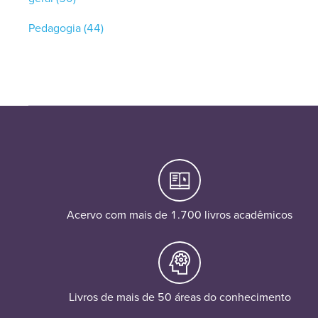
Pedagogia
(44)
Acervo com mais de 1.700 livros acadêmicos
Livros de mais de 50 áreas do conhecimento