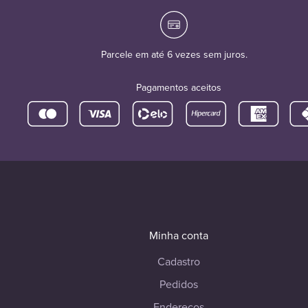
Parcele em até 6 vezes sem juros.
Pagamentos aceitos
Minha conta
Cadastro
Pedidos
Endereços