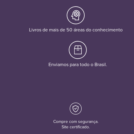
Livros de mais de 50 áreas do conhecimento
Enviamos para todo o Brasil.
Compre com segurança.
Site certificado.