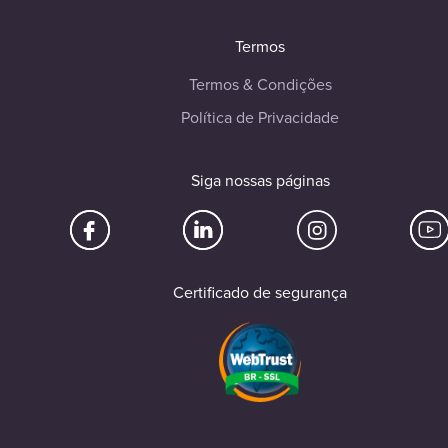
Termos
Termos & Condições
Política de Privacidade
Siga nossas páginas
Certificado de segurança