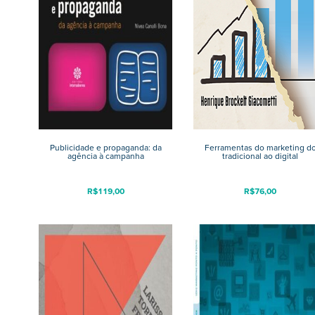
Publicidade e propaganda: da
Ferramentas do marketing d
agência à campanha
tradicional ao digital
R$
119,00
R$
76,00