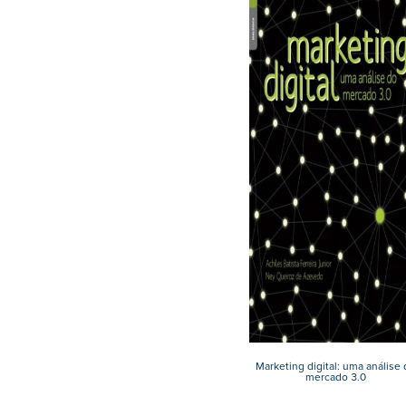
Marketing digital: uma análise 
mercado 3.0