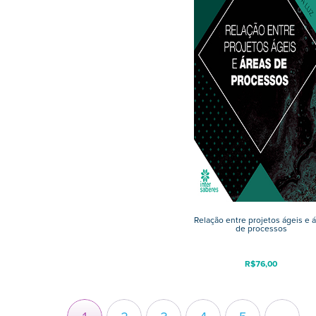
Relação entre projetos ágeis e 
de processos
R$
76,00