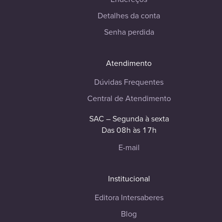
Detalhes da conta
Senha perdida
Atendimento
Dúvidas Frequentes
Central de Atendimento
SAC – Segunda à sexta
Das 08h às 17h
E-mail
Institucional
Editora Intersaberes
Blog