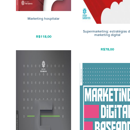
Marketing hospitalar
Supermarketing: estratégias 
marketing digital
R$
118,00
R$
78,00