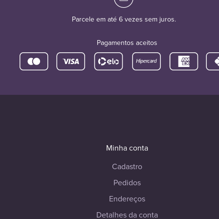
Parcele em até 6 vezes sem juros.
Pagamentos aceitos
Minha conta
Cadastro
Pedidos
Endereços
Detalhes da conta