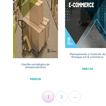
Planejamento e Controle de
Estoque em E-commerce
Gestão estratégica de
armazenamento
R$
87,00
R$
90,00
1
2
→