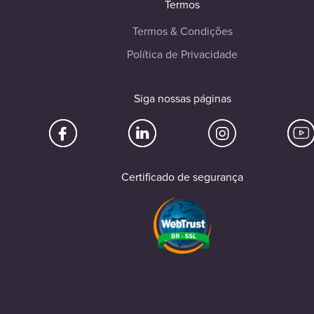
Termos
Termos & Condições
Política de Privacidade
Siga nossas páginas
Certificado de segurança