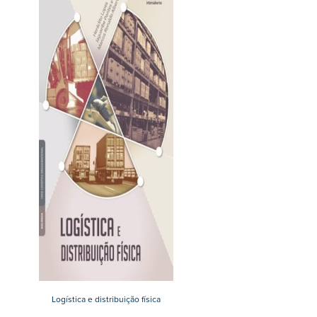
Logística e distribuição física