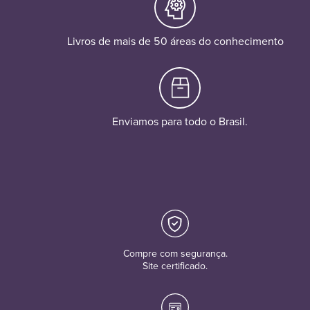
Livros de mais de 50 áreas do conhecimento
Enviamos para todo o Brasil.
Compre com segurança.
Site certificado.