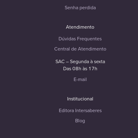
Senha perdida
Atendimento
Dúvidas Frequentes
Central de Atendimento
SAC – Segunda à sexta
Das 08h às 17h
E-mail
Institucional
Editora Intersaberes
Blog