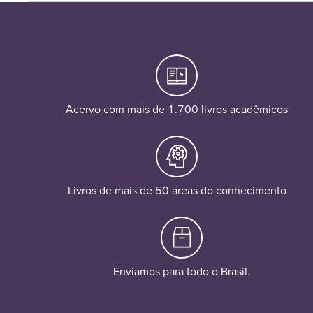
Acervo com mais de 1.700 livros acadêmicos
Livros de mais de 50 áreas do conhecimento
Enviamos para todo o Brasil.