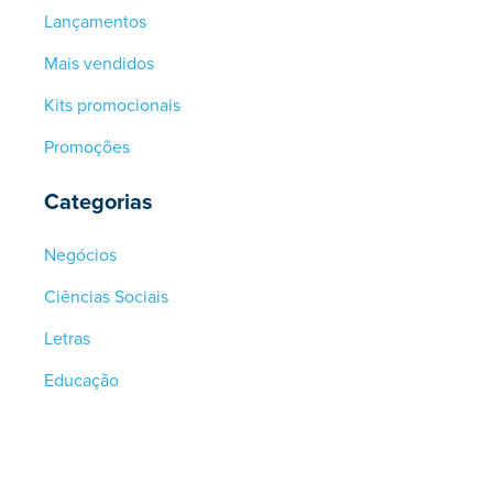
Lançamentos
Mais vendidos
Kits promocionais
Promoções
Categorias
Negócios
Ciências Sociais
Letras
Educação