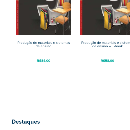
Produção de materiais e sistemas
Produção de materiais e siste
de ensino
de ensino – E-book
R$
84,00
R$
58,00
Destaques