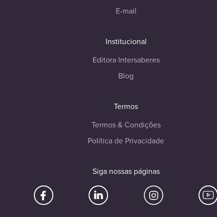
E-mail
Institucional
Editora Intersaberes
Blog
Termos
Termos & Condições
Política de Privacidade
Siga nossas páginas