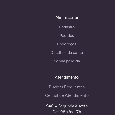
Minha conta
Cadastro
Pedidos
Endereços
Detalhes da conta
Senha perdida
Atendimento
Dúvidas Frequentes
Central de Atendimento
SAC – Segunda à sexta
Das 08h às 17h