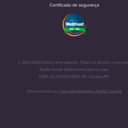
Certificado de segurança
© 2023-2026 Editora Intersaberes. Todos os direitos reservad
Razão Social: Editora Intersaberes Ltda.
CNPJ: 23.310.601/0001-04 - Curitiba-PR.
Desenvolvido por
Limonada Marketing Digital Curitiba