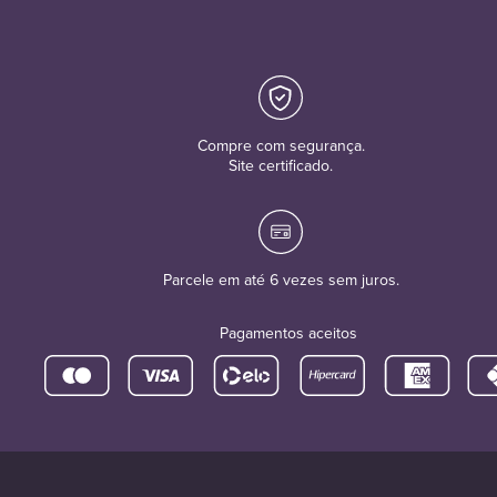
Compre com segurança.
Site certificado.
Parcele em até 6 vezes sem juros.
Pagamentos aceitos