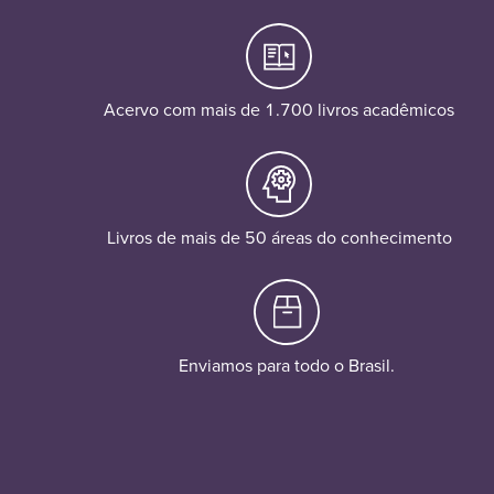
Acervo com mais de 1.700 livros acadêmicos
Livros de mais de 50 áreas do conhecimento
Enviamos para todo o Brasil.