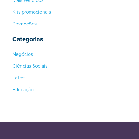
Mais vendidos
Kits promocionais
Promoções
Categorias
Negócios
Ciências Sociais
Letras
Educação