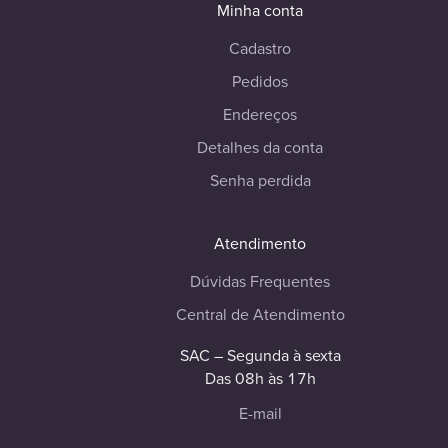
Minha conta
Cadastro
Pedidos
Endereços
Detalhes da conta
Senha perdida
Atendimento
Dúvidas Frequentes
Central de Atendimento
SAC – Segunda à sexta
Das 08h às 17h
E-mail