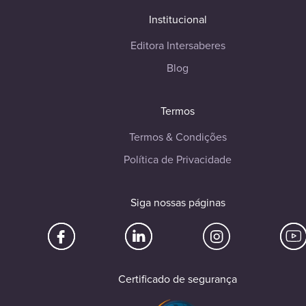
Institucional
Editora Intersaberes
Blog
Termos
Termos & Condições
Política de Privacidade
Siga nossas páginas
Certificado de segurança