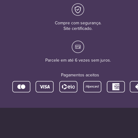
Compre com segurança.
Site certificado.
Parcele em até 6 vezes sem juros.
Pagamentos aceitos