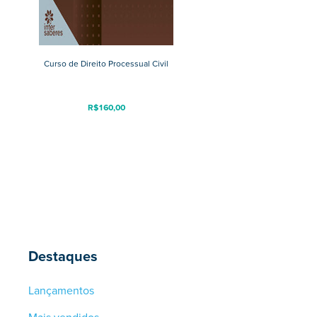
Curso de Direito Processual Civil
R$
160,00
Destaques
Lançamentos