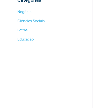
Categorias
Negócios
Ciências Sociais
Letras
Educação