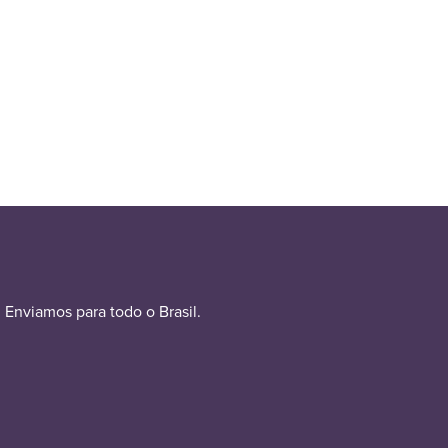
Enviamos para todo o Brasil.