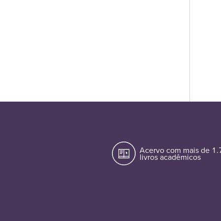
Acervo com mais de 1
livros acadêmicos