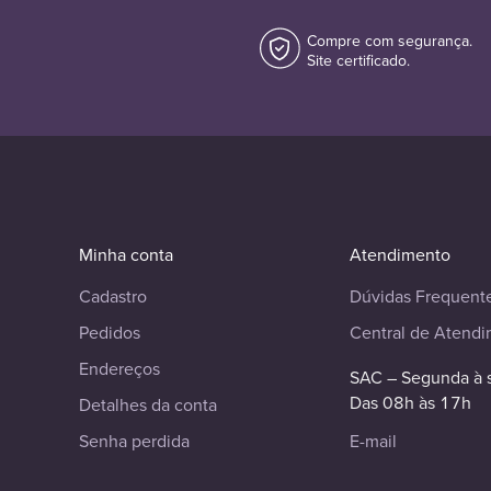
Compre com segurança.
Site certificado.
Minha conta
Atendimento
Cadastro
Dúvidas Frequent
Pedidos
Central de Atend
Endereços
SAC – Segunda à 
Das 08h às 17h
Detalhes da conta
Senha perdida
E-mail