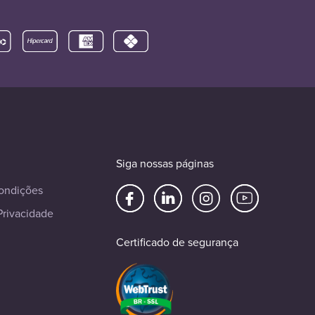
Siga nossas páginas
ondições
Privacidade
Certificado de segurança