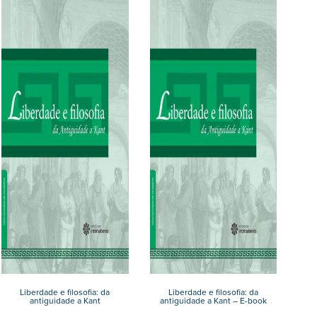
Liberdade e filosofia: da
Liberdade e filosofia: da
antiguidade a Kant
antiguidade a Kant – E-book