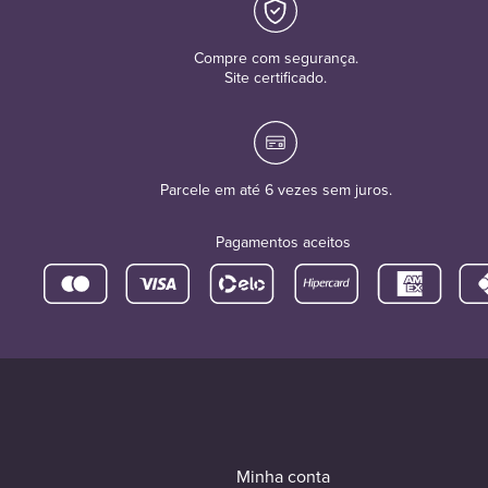
Compre com segurança.
Site certificado.
Parcele em até 6 vezes sem juros.
Pagamentos aceitos
Minha conta