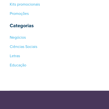
Kits promocionais
Promoções
Categorias
Negócios
Ciências Sociais
Letras
Educação