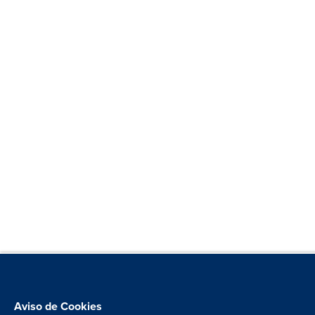
Aviso de Cookies