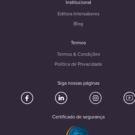
Institucional
Editora Intersaberes
Blog
Termos
Termos & Condições
Política de Privacidade
Siga nossas páginas
Certificado de segurança