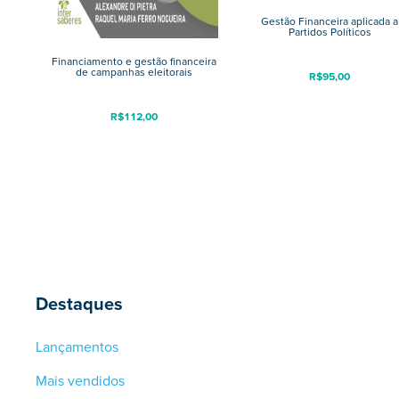
Gestão Financeira aplicada a
Partidos Políticos
Financiamento e gestão financeira
de campanhas eleitorais
R$
95,00
R$
112,00
Destaques
Lançamentos
Mais vendidos