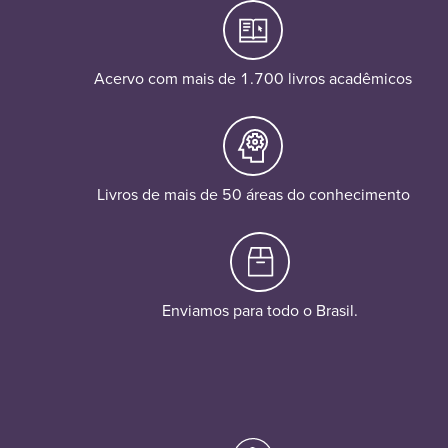
Acervo com mais de 1.700 livros acadêmicos
Livros de mais de 50 áreas do conhecimento
Enviamos para todo o Brasil.