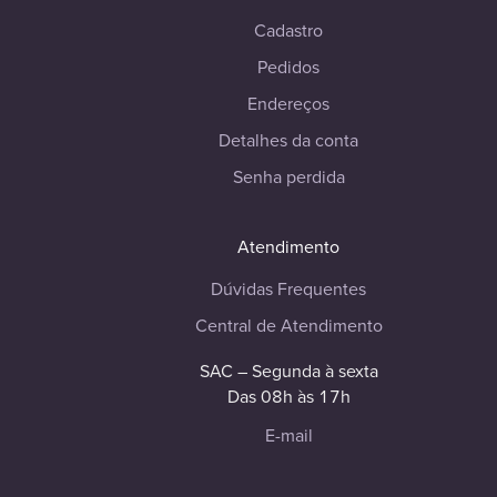
Cadastro
Pedidos
Endereços
Detalhes da conta
Senha perdida
Atendimento
Dúvidas Frequentes
Central de Atendimento
SAC – Segunda à sexta
Das 08h às 17h
E-mail