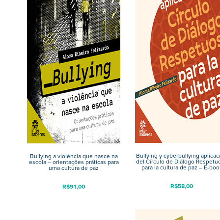
Bullying y cyberbullying aplicac
Bullying a violência que nasce na
del Círculo de Diálogo Respetu
escola – orientações práticas para
para la cultura de paz – E-boo
uma cultura de paz
R$
58,00
R$
91,00