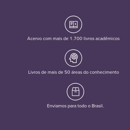
Acervo com mais de 1.700 livros acadêmicos
Livros de mais de 50 áreas do conhecimento
Enviamos para todo o Brasil.