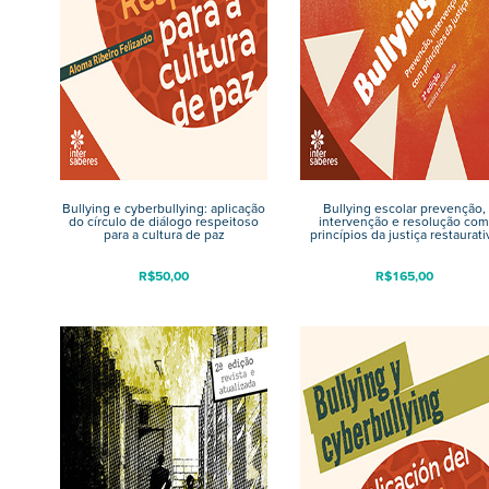
Bullying e cyberbullying: aplicação
Bullying escolar prevenção,
do círculo de diálogo respeitoso
intervenção e resolução com
para a cultura de paz
princípios da justiça restaurati
R$
50,00
R$
165,00