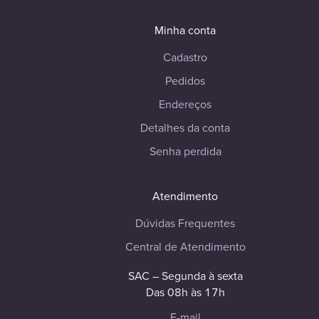
Minha conta
Cadastro
Pedidos
Endereços
Detalhes da conta
Senha perdida
Atendimento
Dúvidas Frequentes
Central de Atendimento
SAC – Segunda à sexta
Das 08h às 17h
E-mail