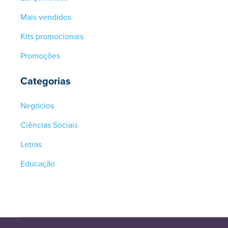
Mais vendidos
Kits promocionais
Promoções
Categorias
Negócios
Ciências Sociais
Letras
Educação