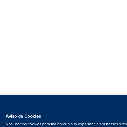
Aviso de Cookies
Nós usamos cookies para melhorar a sua experiência em nossos sites