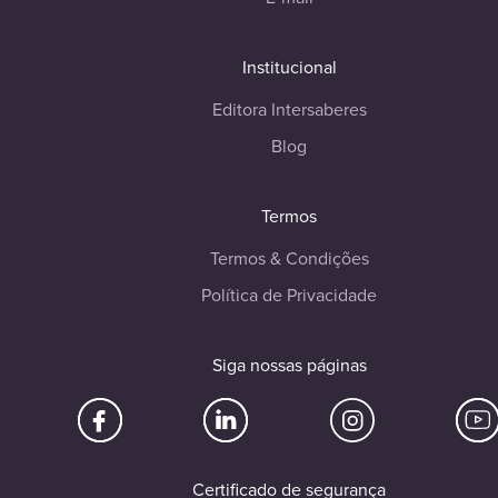
Institucional
Editora Intersaberes
Blog
Termos
Termos & Condições
Política de Privacidade
Siga nossas páginas
Certificado de segurança