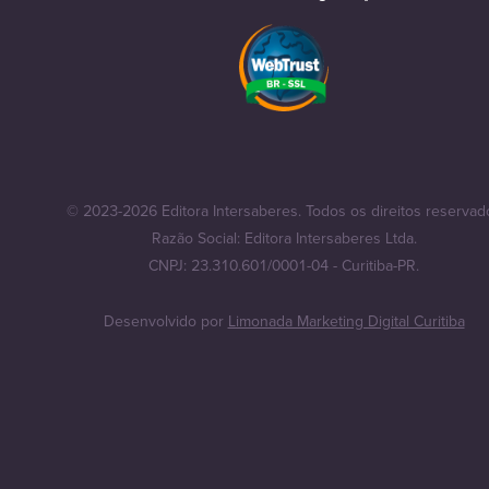
© 2023-2026 Editora Intersaberes. Todos os direitos reservad
Razão Social: Editora Intersaberes Ltda.
CNPJ: 23.310.601/0001-04 - Curitiba-PR.
Desenvolvido por
Limonada Marketing Digital Curitiba