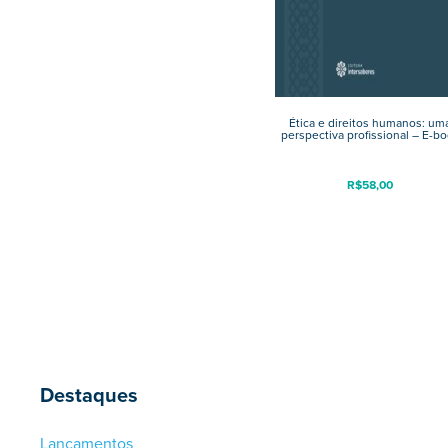
Ética e direitos humanos: um
perspectiva profissional – E-b
R$
58,00
Destaques
Lançamentos