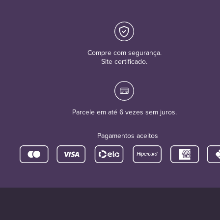
Compre com segurança.
Site certificado.
Parcele em até 6 vezes sem juros.
Pagamentos aceitos