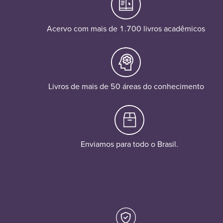
Acervo com mais de 1.700 livros acadêmicos
Livros de mais de 50 áreas do conhecimento
Enviamos para todo o Brasil.