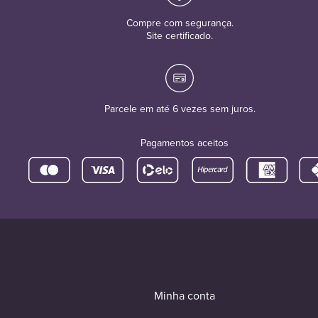
Compre com segurança.
Site certificado.
Parcele em até 6 vezes sem juros.
Pagamentos aceitos
Minha conta