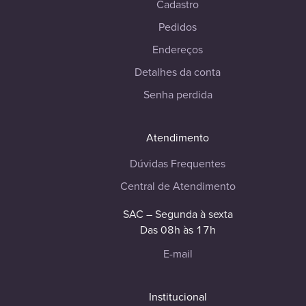
Cadastro
Pedidos
Endereços
Detalhes da conta
Senha perdida
Atendimento
Dúvidas Frequentes
Central de Atendimento
SAC – Segunda à sexta
Das 08h às 17h
E-mail
Institucional