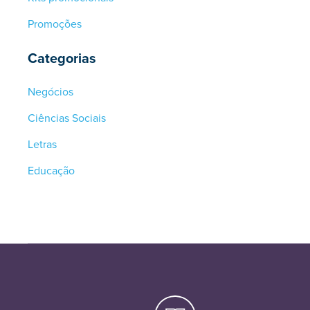
Promoções
Categorias
Negócios
Ciências Sociais
Letras
Educação