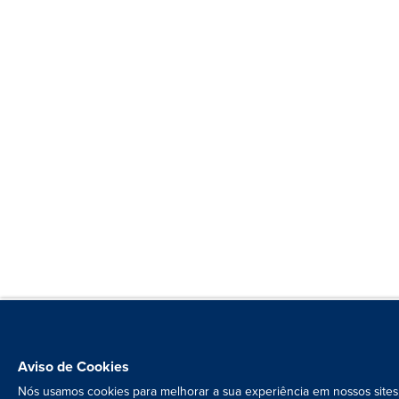
Aviso de Cookies
Nós usamos cookies para melhorar a sua experiência em nossos sites