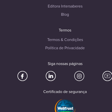
Editora Intersaberes
Blog
Termos
Termos & Condições
Política de Privacidade
Siga nossas páginas
Certificado de segurança