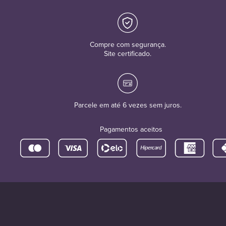
Compre com segurança.
Site certificado.
Parcele em até 6 vezes sem juros.
Pagamentos aceitos