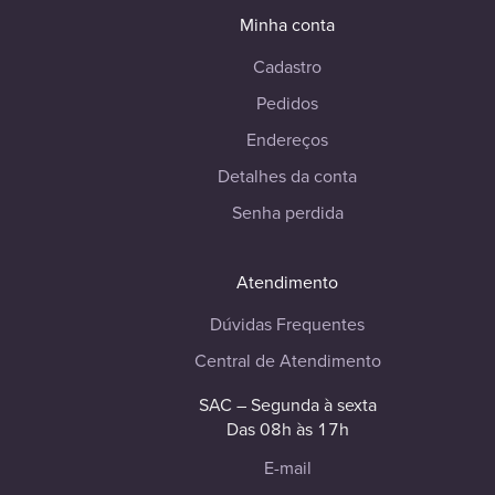
Minha conta
Cadastro
Pedidos
Endereços
Detalhes da conta
Senha perdida
Atendimento
Dúvidas Frequentes
Central de Atendimento
SAC – Segunda à sexta
Das 08h às 17h
E-mail