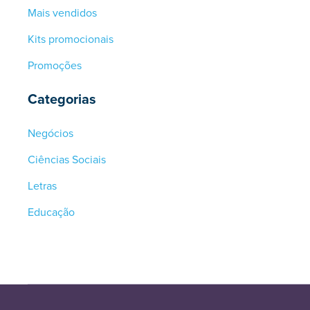
Mais vendidos
Kits promocionais
Promoções
Categorias
Negócios
Ciências Sociais
Letras
Educação