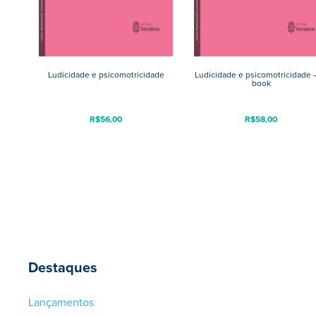
Ludicidade e psicomotricidade
Ludicidade e psicomotricidade –
book
R$
56,00
R$
58,00
Destaques
Lançamentos