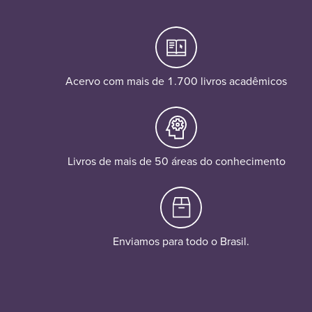
Acervo com mais de 1.700 livros acadêmicos
Livros de mais de 50 áreas do conhecimento
Enviamos para todo o Brasil.