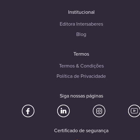
Institucional
Editora Intersaberes
Blog
Termos
Termos & Condições
Política de Privacidade
Siga nossas páginas
Certificado de segurança