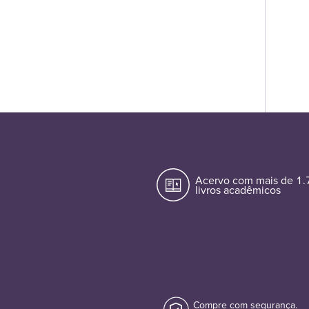
Acervo com mais de 1
livros acadêmicos
Compre com segurança.