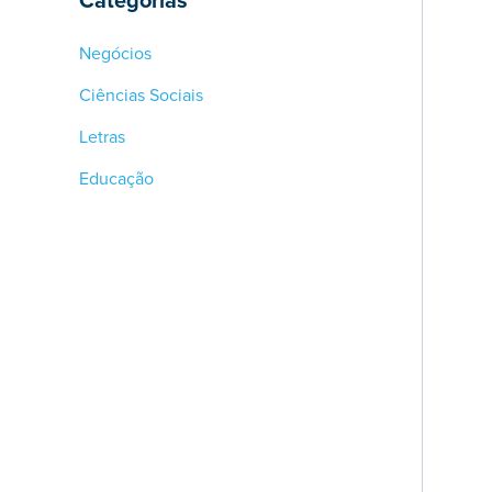
Categorias
Negócios
Ciências Sociais
Letras
Educação