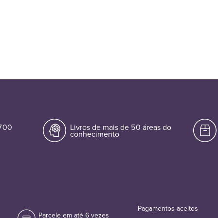
.700
Livros de mais de 50 áreas do
conhecimento
Pagamentos aceitos
Parcele em até 6 vezes