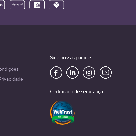
Siga nossas páginas
ondições
Privacidade
Certificado de segurança