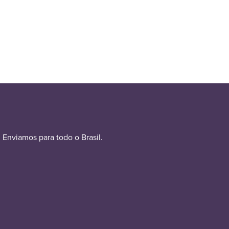
Enviamos para todo o Brasil.