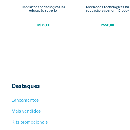
Mediações tecnológicas na
Mediações tecnológicas na
educação superior
educação superior – E-book
R$
79,00
R$
58,00
Destaques
Lançamentos
Mais vendidos
Kits promocionais