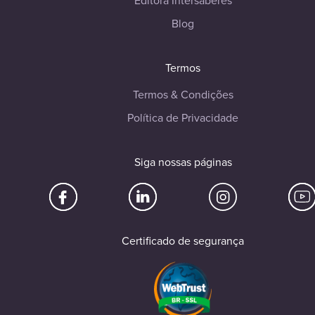
Editora Intersaberes
Blog
Termos
Termos & Condições
Política de Privacidade
Siga nossas páginas
Certificado de segurança