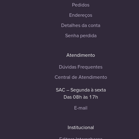
Pedidos
Endereços
Detalhes da conta
Senha perdida
Atendimento
Dúvidas Frequentes
Central de Atendimento
SAC – Segunda à sexta
Das 08h às 17h
E-mail
Institucional