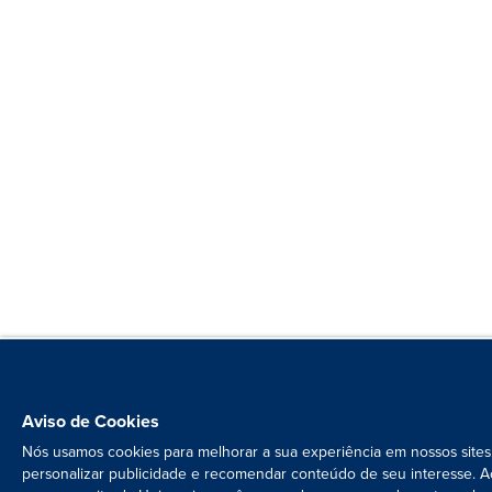
Aviso de Cookies
Nós usamos cookies para melhorar a sua experiência em nossos sites
personalizar publicidade e recomendar conteúdo de seu interesse. A