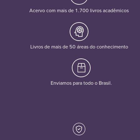
Acervo com mais de 1.700 livros acadêmicos
Livros de mais de 50 áreas do conhecimento
Enviamos para todo o Brasil.