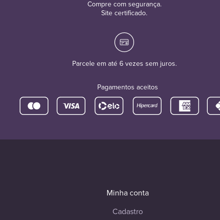
Compre com segurança.
Site certificado.
Parcele em até 6 vezes sem juros.
Pagamentos aceitos
Minha conta
Cadastro