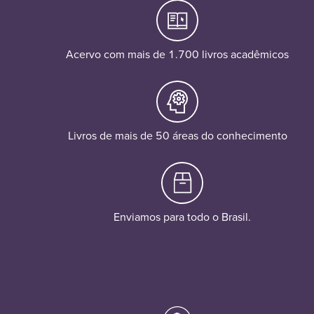
Acervo com mais de 1.700 livros acadêmicos
Livros de mais de 50 áreas do conhecimento
Enviamos para todo o Brasil.