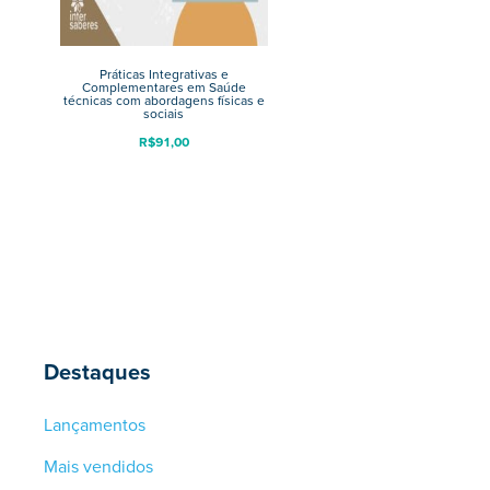
Práticas Integrativas e
Complementares em Saúde
técnicas com abordagens físicas e
sociais
R$
91,00
Destaques
Lançamentos
Mais vendidos