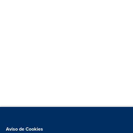
Aviso de Cookies