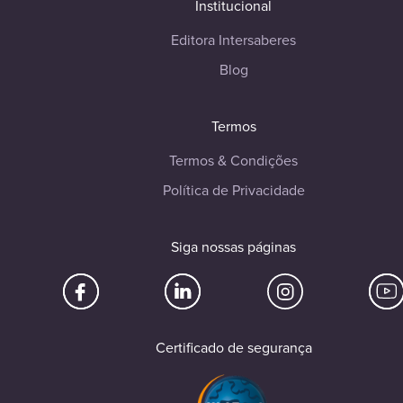
Institucional
Editora Intersaberes
Blog
Termos
Termos & Condições
Política de Privacidade
Siga nossas páginas
Certificado de segurança