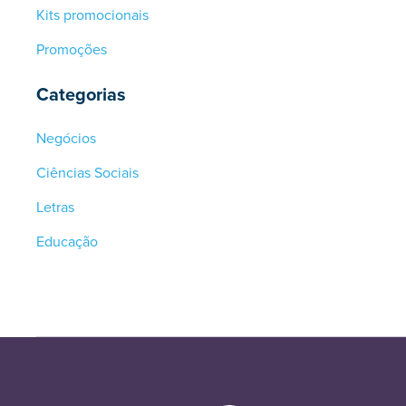
Kits promocionais
Promoções
Categorias
Negócios
Ciências Sociais
Letras
Educação