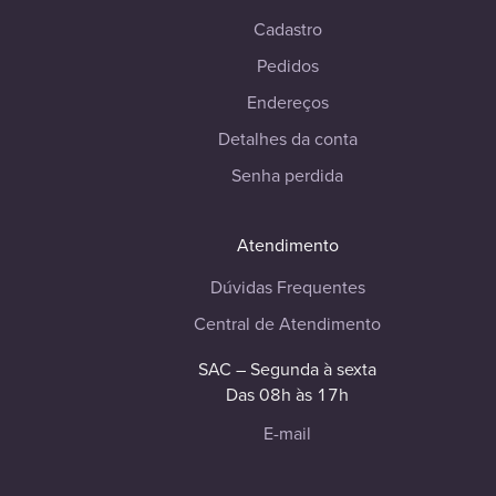
Cadastro
Pedidos
Endereços
Detalhes da conta
Senha perdida
Atendimento
Dúvidas Frequentes
Central de Atendimento
SAC – Segunda à sexta
Das 08h às 17h
E-mail