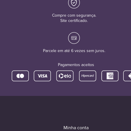
Compre com segurança.
Site certificado.
Parcele em até 6 vezes sem juros.
Pagamentos aceitos
Minha conta