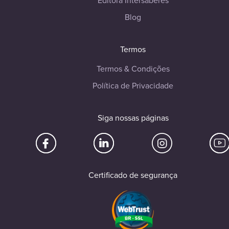
Editora Intersaberes
Blog
Termos
Termos & Condições
Política de Privacidade
Siga nossas páginas
Certificado de segurança