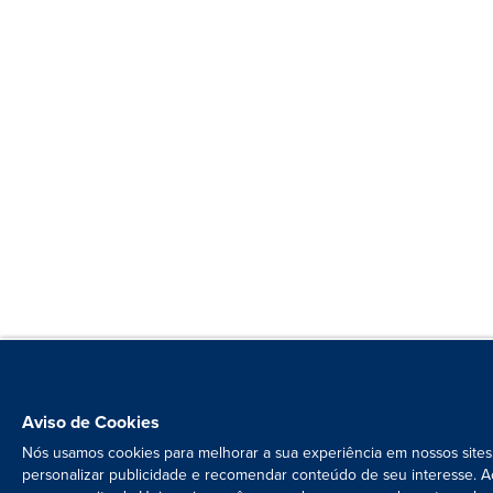
Aviso de Cookies
Nós usamos cookies para melhorar a sua experiência em nossos sites
personalizar publicidade e recomendar conteúdo de seu interesse. A