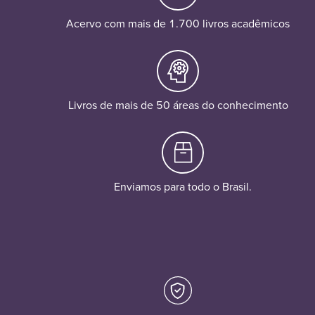
Acervo com mais de 1.700 livros acadêmicos
Livros de mais de 50 áreas do conhecimento
Enviamos para todo o Brasil.