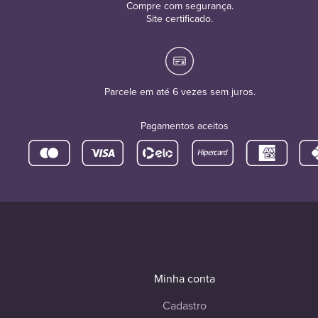
Compre com segurança.
Site certificado.
Parcele em até 6 vezes sem juros.
Pagamentos aceitos
Minha conta
Cadastro