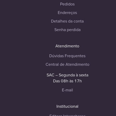
Pedidos
Endereços
Detalhes da conta
Senha perdida
Atendimento
Dúvidas Frequentes
Central de Atendimento
SAC – Segunda à sexta
Das 08h às 17h
E-mail
Institucional