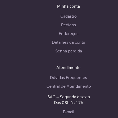
Minha conta
Cadastro
Pedidos
Endereços
Detalhes da conta
Senha perdida
Atendimento
Dúvidas Frequentes
Central de Atendimento
SAC – Segunda à sexta
Das 08h às 17h
E-mail