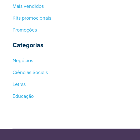
Mais vendidos
Kits promocionais
Promoções
Categorias
Negócios
Ciências Sociais
Letras
Educação