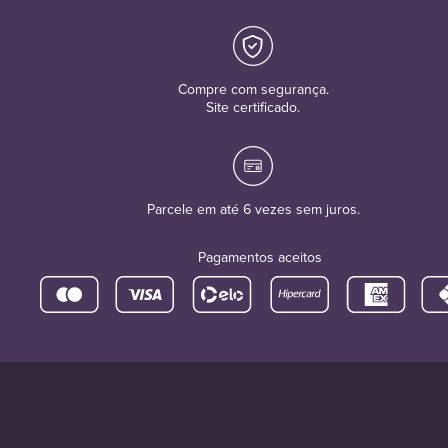
Compre com segurança.
Site certificado.
Parcele em até 6 vezes sem juros.
Pagamentos aceitos