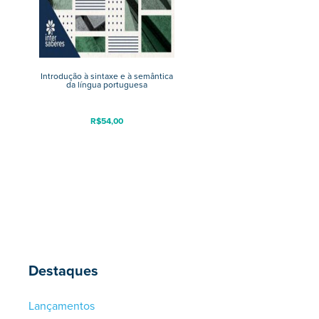
Introdução à sintaxe e à semântica
da língua portuguesa
R$
54,00
Destaques
Lançamentos