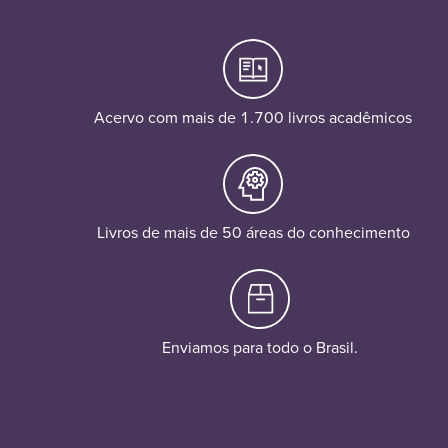
Acervo com mais de 1.700 livros acadêmicos
Livros de mais de 50 áreas do conhecimento
Enviamos para todo o Brasil.