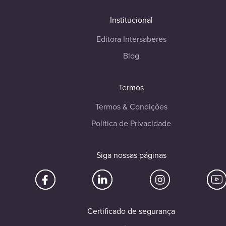
Institucional
Editora Intersaberes
Blog
Termos
Termos & Condições
Política de Privacidade
Siga nossas páginas
Certificado de segurança